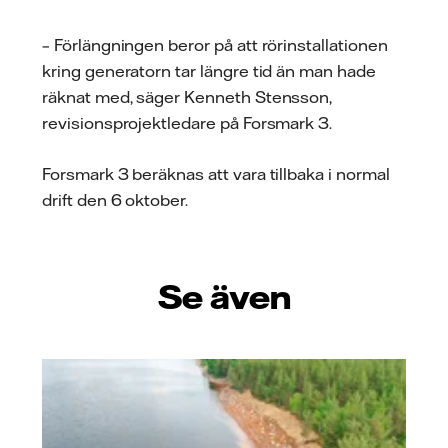
post
– Förlängningen beror på att rörinstallationen
kring generatorn tar längre tid än man hade
räknat med, säger Kenneth Stensson,
revisionsprojektledare på Forsmark 3.
Forsmark 3 beräknas att vara tillbaka i normal
drift den 6 oktober.
Se även