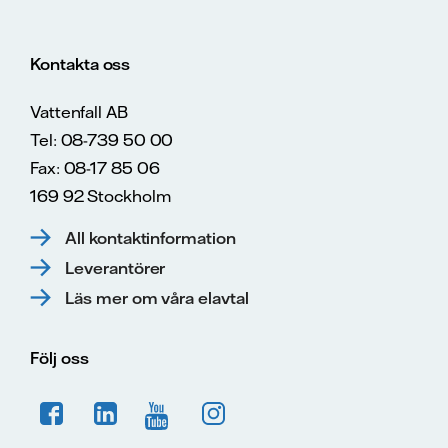
Kontakta oss
Vattenfall AB
Tel: 08-739 50 00
Fax: 08-17 85 06
169 92 Stockholm
All kontaktinformation
Leverantörer
Läs mer om våra elavtal
Följ oss