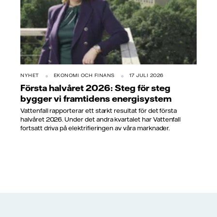
NYHET
EKONOMI OCH FINANS
17 JULI 2026
Första halvåret 2026: Steg för steg
bygger vi framtidens energisystem
Vattenfall rapporterar ett starkt resultat för det första
halvåret 2026. Under det andra kvartalet har Vattenfall
fortsatt driva på elektrifieringen av våra marknader.