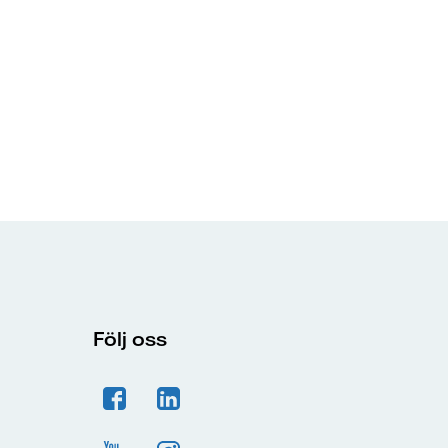
Följ oss