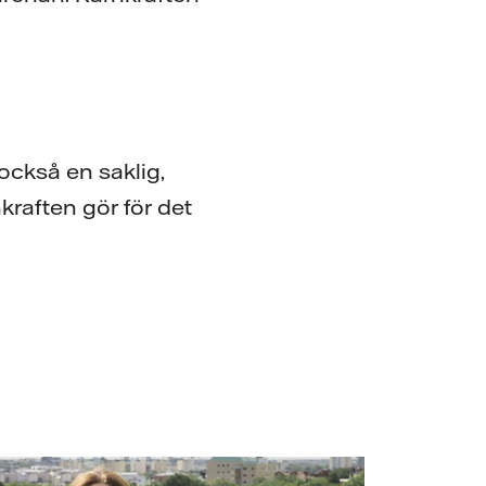
också en saklig,
kraften gör för det