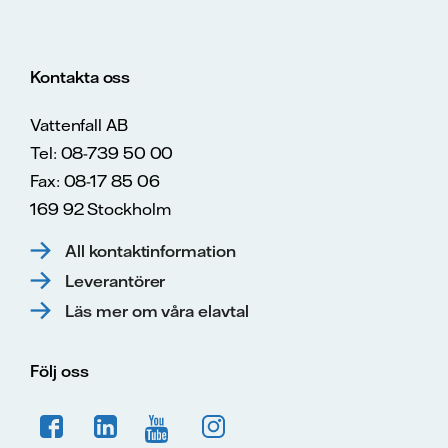
Kontakta oss
Vattenfall AB
Tel: 08-739 50 00
Fax: 08-17 85 06
169 92 Stockholm
All kontaktinformation
Leverantörer
Läs mer om våra elavtal
Följ oss