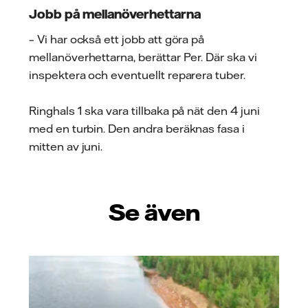
Jobb på mellanöverhettarna
– Vi har också ett jobb att göra på
mellanöverhettarna, berättar Per. Där ska vi
inspektera och eventuellt reparera tuber.
Ringhals 1 ska vara tillbaka på nät den 4 juni
med en turbin. Den andra beräknas fasa i
mitten av juni.
Se även