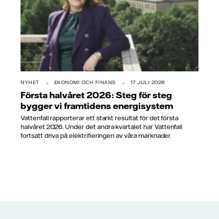
NYHET
EKONOMI OCH FINANS
17 JULI 2026
Första halvåret 2026: Steg för steg
bygger vi framtidens energisystem
Vattenfall rapporterar ett starkt resultat för det första
halvåret 2026. Under det andra kvartalet har Vattenfall
fortsatt driva på elektrifieringen av våra marknader.