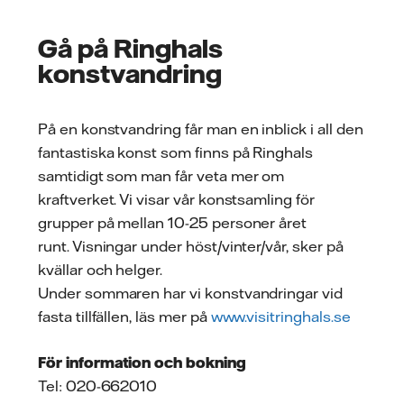
Gå på Ringhals
konstvandring
På en konstvandring får man en inblick i all den
fantastiska konst som finns på Ringhals
samtidigt som man får veta mer om
kraftverket. Vi visar vår konstsamling för
grupper på mellan 10-25 personer året
runt. Visningar under höst/vinter/vår, sker på
kvällar och helger.
Under sommaren har vi konstvandringar vid
fasta tillfällen, läs mer på
www.visitringhals.se
För information och bokning
Tel: 020-662010