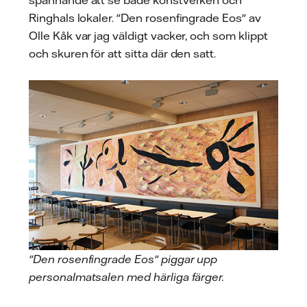
Ringhals lokaler. "Den rosenfingrade Eos" av
Olle Kåk var jag väldigt vacker, och som klippt
och skuren för att sitta där den satt.
"Den rosenfingrade Eos" piggar upp
personalmatsalen med härliga färger.