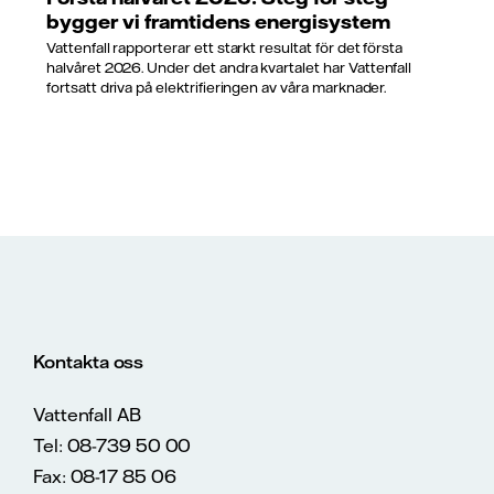
bygger vi framtidens energisystem
Vattenfall rapporterar ett starkt resultat för det första
halvåret 2026. Under det andra kvartalet har Vattenfall
fortsatt driva på elektrifieringen av våra marknader.
Kontakta oss
Vattenfall AB
Tel: 08-739 50 00
Fax: 08-17 85 06