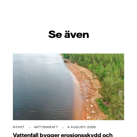
Se även
NYHET
VATTENKRAFT
4 AUGUSTI 2026
Vattenfall bygger erosionsskydd och