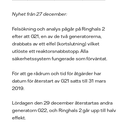
Nyhet från 27 december:
Felsökning och analys pågår på Ringhals 2
efter att G21, en av de två generatorerna,
drabbats av ett elfel (kortslutning) vilket
utlöste ett reaktorsnabbstopp. Alla
säkerhetssystem fungerade som förväntat.
För att ge rådrum och tid för åtgärder har
datum för återstart av G21 satts till 31 mars
2019.
Lördagen den 29 december återstartas andra
generatorn G22, och Ringhals 2 går upp till halv
effekt.