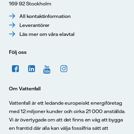
169 92 Stockholm
All kontaktinformation
Leverantörer
Läs mer om våra elavtal
Följ oss
Om Vattenfall
Vattenfall är ett ledande europeiskt energiföretag
med 12 miljoner kunder och cirka 21 000 anställda.
Vi är övertygade om att det finns en väg att bygga
en framtid där alla kan välja fossilfria sätt att