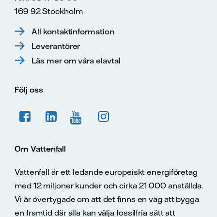
169 92 Stockholm
All kontaktinformation
Leverantörer
Läs mer om våra elavtal
Följ oss
Om Vattenfall
Vattenfall är ett ledande europeiskt energiföretag
med 12 miljoner kunder och cirka 21 000 anställda.
Vi är övertygade om att det finns en väg att bygga
en framtid där alla kan välja fossilfria sätt att