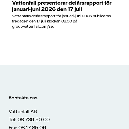
Vattenfall presenterar delårsrapport för
januari-juni 2026 den 17 juli
Vattenfalls delårsrapport för januari-juni 2026 publiceras
fredagen den 17 juli klockan 08.00 på
group.vattenfall.com/se.
Kontakta oss
Vattenfall AB
Tel: 08-739 50 00
Fax: 08-17 85 06