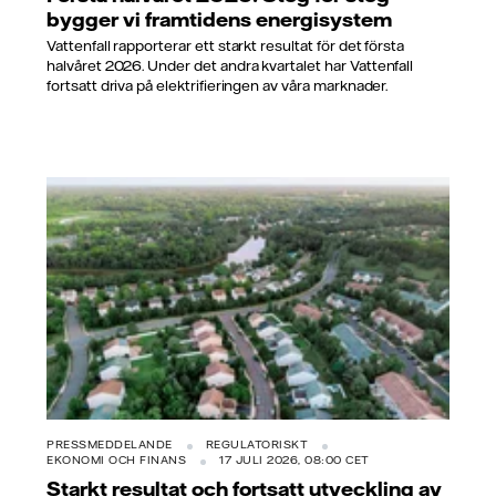
bygger vi framtidens energisystem
Vattenfall rapporterar ett starkt resultat för det första
halvåret 2026. Under det andra kvartalet har Vattenfall
fortsatt driva på elektrifieringen av våra marknader.
PRESSMEDDELANDE
REGULATORISKT
EKONOMI OCH FINANS
17 JULI 2026, 08:00 CET
Starkt resultat och fortsatt utveckling av