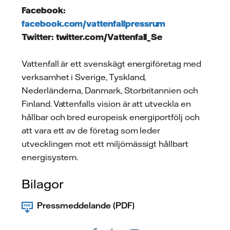
Facebook:
facebook.com/vattenfallpressrum
Twitter: twitter.com/Vattenfall_Se
Vattenfall är ett svenskägt energiföretag med
verksamhet i Sverige, Tyskland,
Nederländerna, Danmark, Storbritannien och
Finland. Vattenfalls vision är att utveckla en
hållbar och bred europeisk energiportfölj och
att vara ett av de företag som leder
utvecklingen mot ett miljömässigt hållbart
energisystem.
Bilagor
Pressmeddelande (PDF)