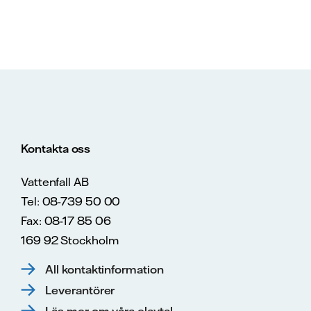
Kontakta oss
Vattenfall AB
Tel: 08-739 50 00
Fax: 08-17 85 06
169 92 Stockholm
All kontaktinformation
Leverantörer
Läs mer om våra elavtal