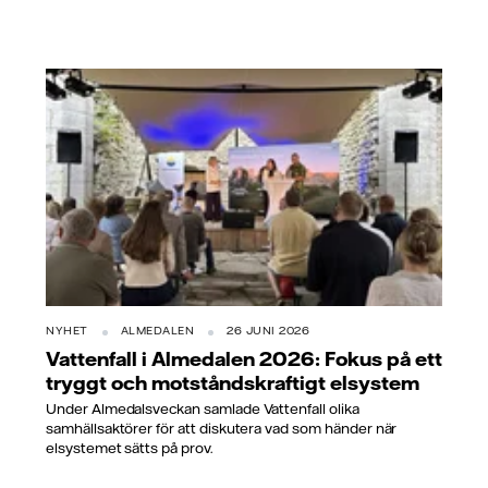
NYHET
ALMEDALEN
26 JUNI 2026
Vattenfall i Almedalen 2026: Fokus på ett
tryggt och motståndskraftigt elsystem
Under Almedalsveckan samlade Vattenfall olika
samhällsaktörer för att diskutera vad som händer när
elsystemet sätts på prov.