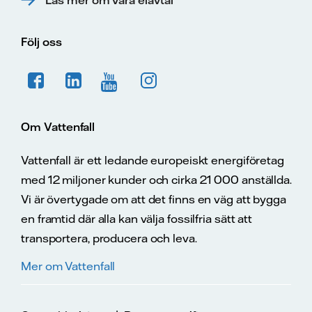
Följ oss
Om Vattenfall
Vattenfall är ett ledande europeiskt energiföretag
med 12 miljoner kunder och cirka 21 000 anställda.
Vi är övertygade om att det finns en väg att bygga
en framtid där alla kan välja fossilfria sätt att
transportera, producera och leva.
Mer om Vattenfall