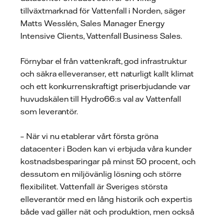
tillväxtmarknad för Vattenfall i Norden, säger
Matts Wesslén, Sales Manager Energy
Intensive Clients, Vattenfall Business Sales.
Förnybar el från vattenkraft, god infrastruktur
och säkra elleveranser, ett naturligt kallt klimat
och ett konkurrenskraftigt priserbjudande var
huvudskälen till Hydro66:s val av Vattenfall
som leverantör.
– När vi nu etablerar vårt första gröna
datacenter i Boden kan vi erbjuda våra kunder
kostnadsbesparingar på minst 50 procent, och
dessutom en miljövänlig lösning och större
flexibilitet. Vattenfall är Sveriges största
elleverantör med en lång historik och expertis
både vad gäller nät och produktion, men också