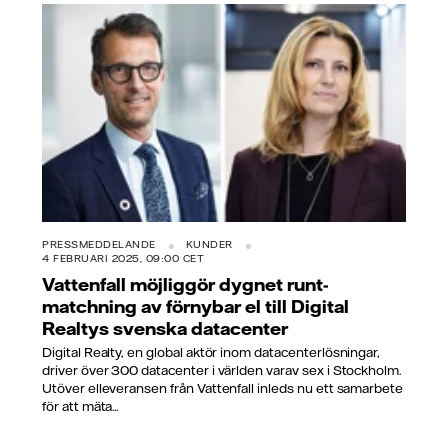
PRESSMEDDELANDE
KUNDER
4 FEBRUARI 2025, 09:00 CET
Vattenfall möjliggör dygnet runt-
matchning av förnybar el till Digital
Realtys svenska datacenter
Digital Realty, en global aktör inom datacenterlösningar,
driver över 300 datacenter i världen varav sex i Stockholm.
Utöver elleveransen från Vattenfall inleds nu ett samarbete
för att mäta...