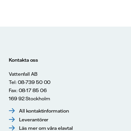
Kontakta oss
Vattenfall AB
Tel: 08-739 50 00
Fax: 08-17 85 06
169 92 Stockholm
All kontaktinformation
Leverantörer
Läs mer om våra elavtal