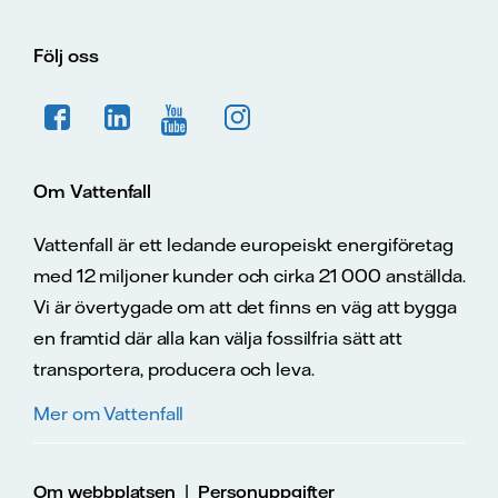
Följ oss
Om Vattenfall
Vattenfall är ett ledande europeiskt energiföretag
med 12 miljoner kunder och cirka 21 000 anställda.
Vi är övertygade om att det finns en väg att bygga
en framtid där alla kan välja fossilfria sätt att
transportera, producera och leva.
Mer om Vattenfall
|
Om webbplatsen
Personuppgifter