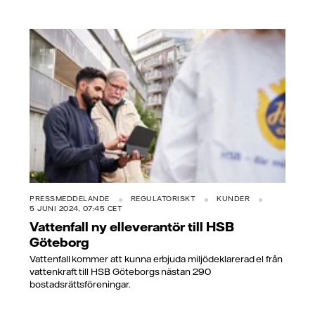
PRESSMEDDELANDE
REGULATORISKT
KUNDER
5 JUNI 2024, 07:45 CET
Vattenfall ny elleverantör till HSB
Göteborg
Vattenfall kommer att kunna erbjuda miljödeklarerad el från
vattenkraft till HSB Göteborgs nästan 290
bostadsrättsföreningar.