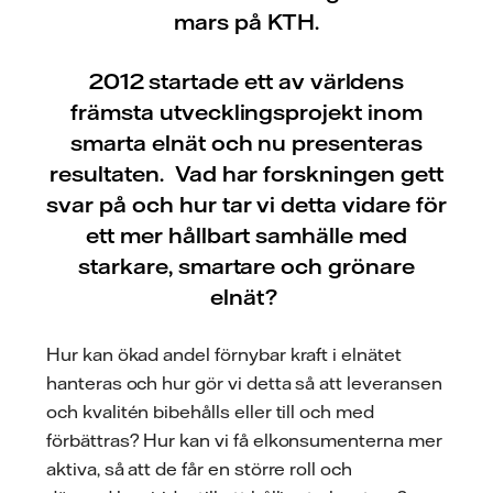
mars på KTH.
2012 startade ett av världens
främsta utvecklingsprojekt inom
smarta elnät och nu presenteras
resultaten. Vad har forskningen gett
svar på och hur tar vi detta vidare för
ett mer hållbart samhälle med
starkare, smartare och grönare
elnät?
Hur kan ökad andel förnybar kraft i elnätet
hanteras och hur gör vi detta så att leveransen
och kvalitén bibehålls eller till och med
förbättras? Hur kan vi få elkonsumenterna mer
aktiva, så att de får en större roll och