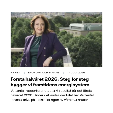
NYHET
EKONOMI OCH FINANS
17 JULI 2026
Första halvåret 2026: Steg för steg
bygger vi framtidens energisystem
Vattenfall rapporterar ett starkt resultat för det första
halvåret 2026. Under det andra kvartalet har Vattenfall
fortsatt driva på elektrifieringen av våra marknader.