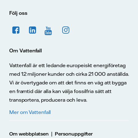
Följ oss
Om Vattenfall
Vattenfall är ett ledande europeiskt energiföretag
med 12 miljoner kunder och cirka 21 000 anställda.
Vi är övertygade om att det finns en väg att bygga
en framtid där alla kan välja fossilfria sätt att
transportera, producera och leva.
Mer om Vattenfall
|
Om webbplatsen
Personuppgifter