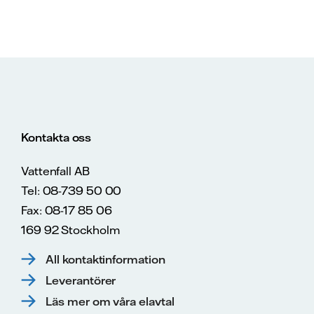
Kontakta oss
Vattenfall AB
Tel: 08-739 50 00
Fax: 08-17 85 06
169 92 Stockholm
All kontaktinformation
Leverantörer
Läs mer om våra elavtal