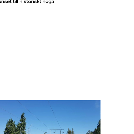
set till historiskt höga