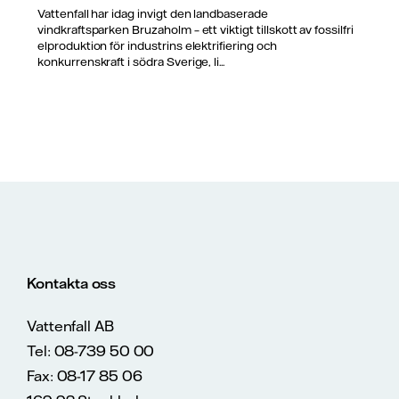
Vattenfall har idag invigt den landbaserade
vindkraftsparken Bruzaholm – ett viktigt tillskott av fossilfri
elproduktion för industrins elektrifiering och
konkurrenskraft i södra Sverige, li...
Kontakta oss
Vattenfall AB
Tel: 08-739 50 00
Fax: 08-17 85 06