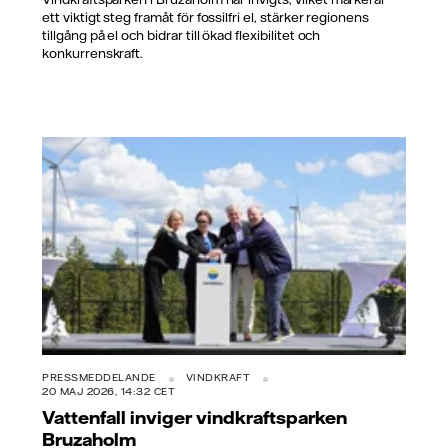
ett viktigt steg framåt för fossilfri el, stärker regionens
tillgång på el och bidrar till ökad flexibilitet och
konkurrenskraft.
PRESSMEDDELANDE
VINDKRAFT
20 MAJ 2026, 14:32 CET
Vattenfall inviger vindkraftsparken
Bruzaholm