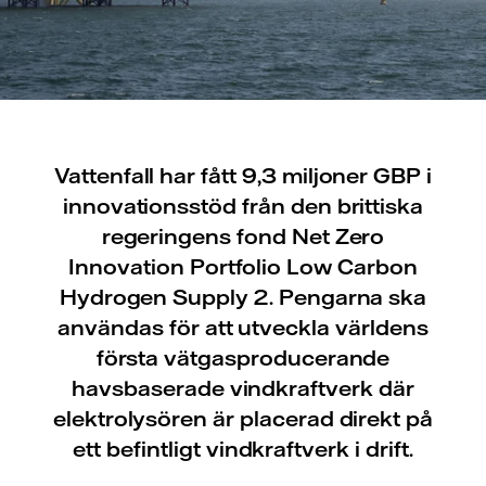
Vattenfall har fått 9,3 miljoner GBP i
innovationsstöd från den brittiska
regeringens fond Net Zero
Innovation Portfolio Low Carbon
Hydrogen Supply 2. Pengarna ska
användas för att utveckla världens
första vätgasproducerande
havsbaserade vindkraftverk där
elektrolysören är placerad direkt på
ett befintligt vindkraftverk i drift.