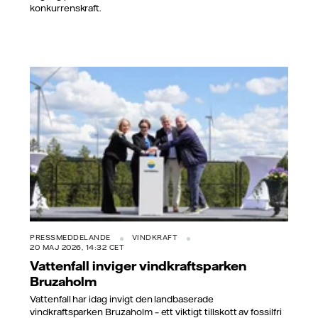
konkurrenskraft.
PRESSMEDDELANDE
VINDKRAFT
20 MAJ 2026, 14:32 CET
Vattenfall inviger vindkraftsparken
Bruzaholm
Vattenfall har idag invigt den landbaserade
vindkraftsparken Bruzaholm – ett viktigt tillskott av fossilfri