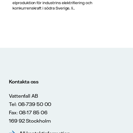
elproduktion för industrins elektrifiering och
konkurrenskraft i södra Sverige, li...
Kontakta oss
Vattenfall AB
Tel: 08-739 50 00
Fax: 08-17 85 06
169 92 Stockholm