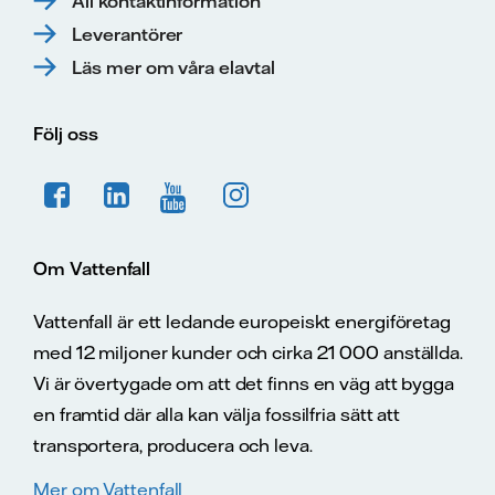
All kontaktinformation
Leverantörer
Läs mer om våra elavtal
Följ oss
Om Vattenfall
Vattenfall är ett ledande europeiskt energiföretag
med 12 miljoner kunder och cirka 21 000 anställda.
Vi är övertygade om att det finns en väg att bygga
en framtid där alla kan välja fossilfria sätt att
transportera, producera och leva.
Mer om Vattenfall