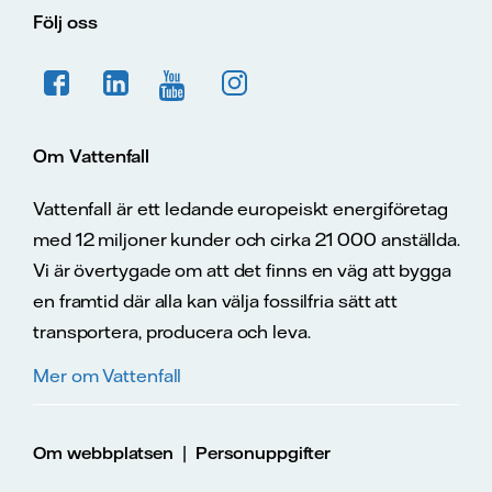
Följ oss
Om Vattenfall
Vattenfall är ett ledande europeiskt energiföretag
med 12 miljoner kunder och cirka 21 000 anställda.
Vi är övertygade om att det finns en väg att bygga
en framtid där alla kan välja fossilfria sätt att
transportera, producera och leva.
Mer om Vattenfall
|
Om webbplatsen
Personuppgifter