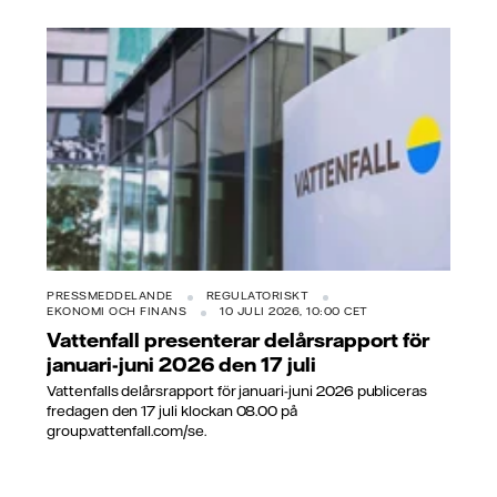
PRESSMEDDELANDE
REGULATORISKT
EKONOMI OCH FINANS
10 JULI 2026, 10:00 CET
Vattenfall presenterar delårsrapport för
januari-juni 2026 den 17 juli
Vattenfalls delårsrapport för januari-juni 2026 publiceras
fredagen den 17 juli klockan 08.00 på
group.vattenfall.com/se.