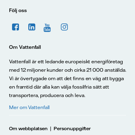
Följ oss
Om Vattenfall
Vattenfall är ett ledande europeiskt energiföretag
med 12 miljoner kunder och cirka 21 000 anställda.
Vi är övertygade om att det finns en väg att bygga
en framtid där alla kan välja fossilfria sätt att
transportera, producera och leva.
Mer om Vattenfall
|
Om webbplatsen
Personuppgifter