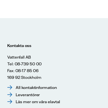
Kontakta oss
Vattenfall AB
Tel: 08-739 50 00
Fax: 08-17 85 06
169 92 Stockholm
All kontaktinformation
Leverantörer
Läs mer om våra elavtal