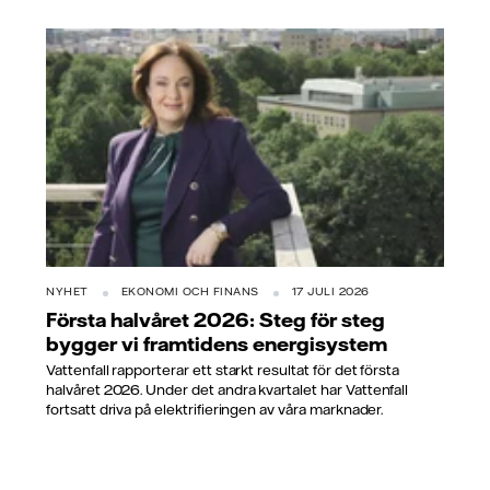
NYHET
EKONOMI OCH FINANS
17 JULI 2026
Första halvåret 2026: Steg för steg
bygger vi framtidens energisystem
Vattenfall rapporterar ett starkt resultat för det första
halvåret 2026. Under det andra kvartalet har Vattenfall
fortsatt driva på elektrifieringen av våra marknader.