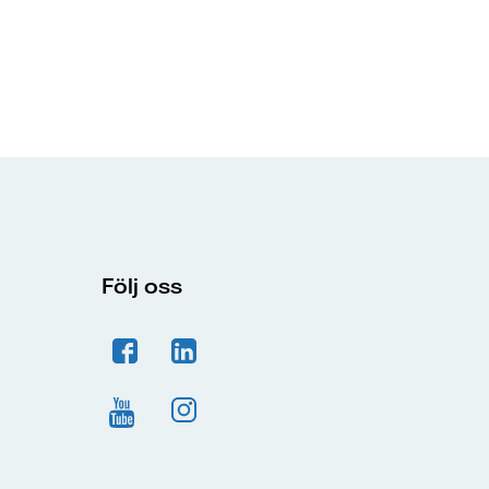
Följ oss