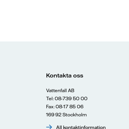
Kontakta oss
Vattenfall AB
Tel: 08-739 50 00
Fax: 08-17 85 06
169 92 Stockholm
All kontaktinformation