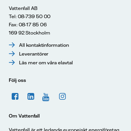
Vattenfall AB
Tel: 08-739 50 00
Fax: 08-17 85 06
169 92 Stockholm
All kontaktinformation
Leverantörer
Läs mer om våra elavtal
Följ oss
Om Vattenfall
Vattenfall är ett ledande europeiskt energiföretag