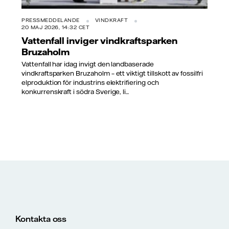
PRESSMEDDELANDE
VINDKRAFT
20 MAJ 2026, 14:32 CET
Vattenfall inviger vindkraftsparken
Bruzaholm
Vattenfall har idag invigt den landbaserade
vindkraftsparken Bruzaholm – ett viktigt tillskott av fossilfri
elproduktion för industrins elektrifiering och
konkurrenskraft i södra Sverige, li...
Kontakta oss