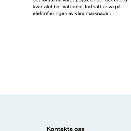
kvartalet har Vattenfall fortsatt driva på
elektrifieringen av våra marknader.
Kontakta oss