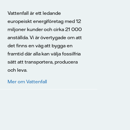
Vattenfall är ett ledande
europeiskt energiföretag med 12
miljoner kunder och cirka 21 000
anställda. Vi är övertygade om att
det finns en väg att bygga en
framtid där alla kan välja fossilfria
sätt att transportera, producera
och leva.
Mer om Vattenfall