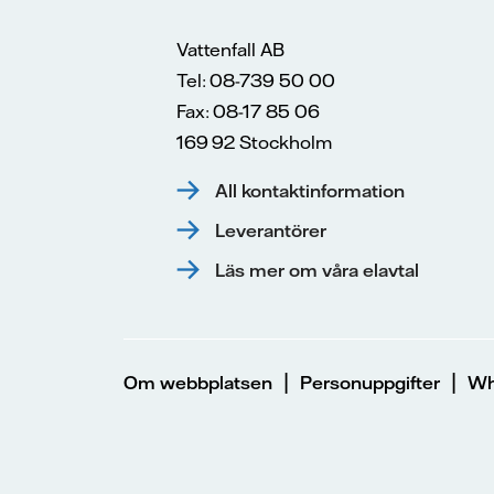
Vattenfall AB
Tel: 08-739 50 00
Fax: 08-17 85 06
169 92 Stockholm
All kontaktinformation
Leverantörer
Läs mer om våra elavtal
|
|
Om webbplatsen
Personuppgifter
Wh