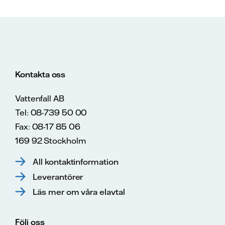
Kontakta oss
Vattenfall AB
Tel: 08-739 50 00
Fax: 08-17 85 06
169 92 Stockholm
All kontaktinformation
Leverantörer
Läs mer om våra elavtal
Följ oss