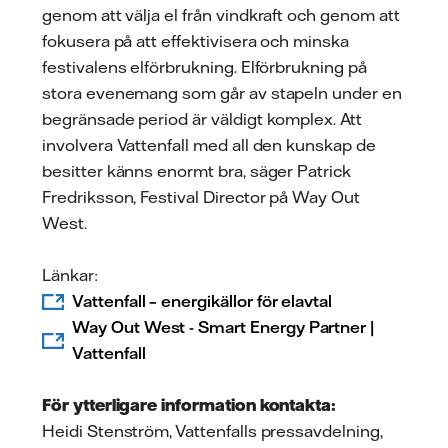
genom att välja el från vindkraft och genom att
fokusera på att effektivisera och minska
festivalens elförbrukning. Elförbrukning på
stora evenemang som går av stapeln under en
begränsade period är väldigt komplex. Att
involvera Vattenfall med all den kunskap de
besitter känns enormt bra, säger Patrick
Fredriksson, Festival Director på Way Out
West.
Länkar:
Vattenfall – energikällor för elavtal
Way Out West - Smart Energy Partner |
Vattenfall
För ytterligare information kontakta:
Heidi Stenström, Vattenfalls pressavdelning,