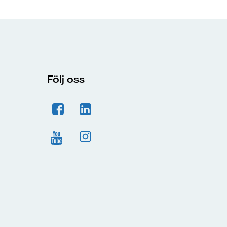
Följ oss