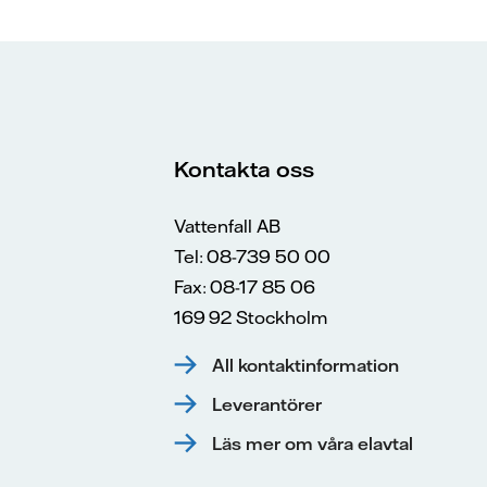
Kontakta oss
Vattenfall AB
Tel: 08-739 50 00
Fax: 08-17 85 06
169 92 Stockholm
All kontaktinformation
Leverantörer
Läs mer om våra elavtal