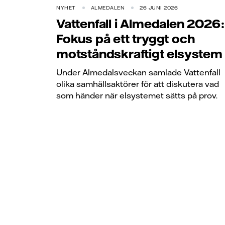
NYHET
ALMEDALEN
26 JUNI 2026
Vattenfall i Almedalen 2026:
Fokus på ett tryggt och
motståndskraftigt elsystem
Under Almedalsveckan samlade Vattenfall
olika samhällsaktörer för att diskutera vad
som händer när elsystemet sätts på prov.