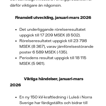
därför viktigare än någonsin.
Finansiell utveckling, januari-mars 2026
Det underliggande rörelseresultatet
uppgick till 17 209 MSEK (8 502).
Rörelseresultatet uppgick till 23 798
MSEK (8 367), varav jämförelsestörande
poster 6 589 MSEK (-135).
Periodens resultat uppgick till 18 115
MSEK (5 961).
Viktiga händelser, januari-mars
2026
En ny 150 kV-kraftledning i Luleå i Norra
Sverige har färdigställts och bidrar till