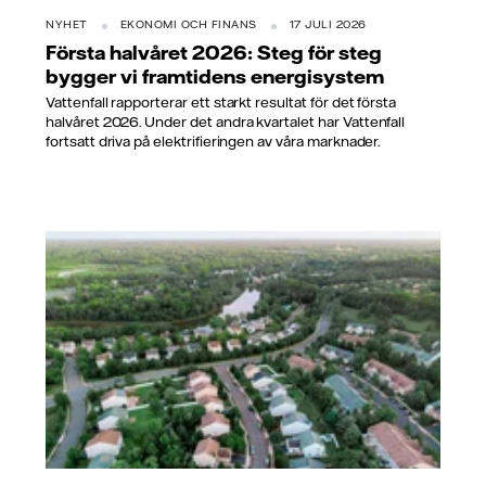
NYHET
EKONOMI OCH FINANS
17 JULI 2026
Första halvåret 2026: Steg för steg
bygger vi framtidens energisystem
Vattenfall rapporterar ett starkt resultat för det första
halvåret 2026. Under det andra kvartalet har Vattenfall
fortsatt driva på elektrifieringen av våra marknader.