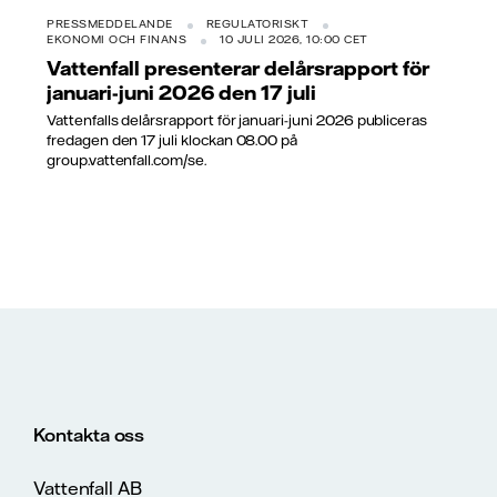
PRESSMEDDELANDE
REGULATORISKT
EKONOMI OCH FINANS
10 JULI 2026, 10:00 CET
Vattenfall presenterar delårsrapport för
januari-juni 2026 den 17 juli
Vattenfalls delårsrapport för januari-juni 2026 publiceras
fredagen den 17 juli klockan 08.00 på
group.vattenfall.com/se.
Kontakta oss
Vattenfall AB