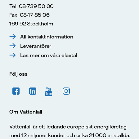
Tel: 08-739 50 00
Fax: 08-17 85 06
169 92 Stockholm
All kontaktinformation
Leverantörer
Läs mer om våra elavtal
Följ oss
Om Vattenfall
Vattenfall är ett ledande europeiskt energiföretag
med 12 miljoner kunder och cirka 21 000 anställda.