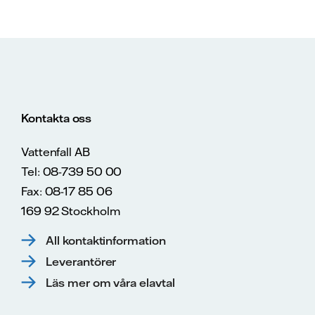
Kontakta oss
Vattenfall AB
Tel: 08-739 50 00
Fax: 08-17 85 06
169 92 Stockholm
All kontaktinformation
Leverantörer
Läs mer om våra elavtal