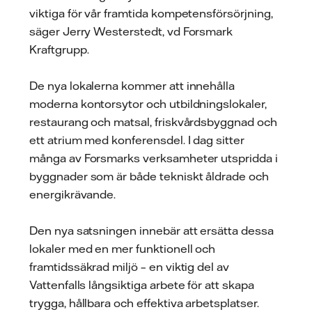
viktiga för vår framtida kompetensförsörjning,
säger Jerry Westerstedt, vd Forsmark
Kraftgrupp.
De nya lokalerna kommer att innehålla
moderna kontorsytor och utbildningslokaler,
restaurang och matsal, friskvårdsbyggnad och
ett atrium med konferensdel. I dag sitter
många av Forsmarks verksamheter utspridda i
byggnader som är både tekniskt åldrade och
energikrävande.
Den nya satsningen innebär att ersätta dessa
lokaler med en mer funktionell och
framtidssäkrad miljö – en viktig del av
Vattenfalls långsiktiga arbete för att skapa
trygga, hållbara och effektiva arbetsplatser.