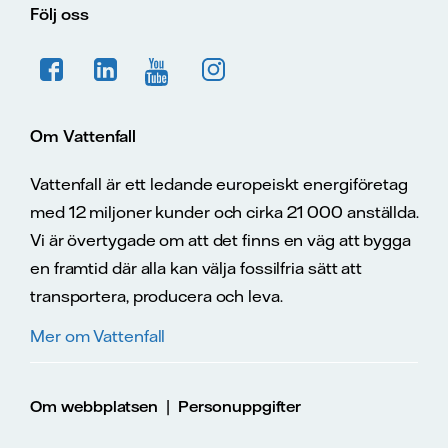
Följ oss
Om Vattenfall
Vattenfall är ett ledande europeiskt energiföretag
med 12 miljoner kunder och cirka 21 000 anställda.
Vi är övertygade om att det finns en väg att bygga
en framtid där alla kan välja fossilfria sätt att
transportera, producera och leva.
Mer om Vattenfall
|
Om webbplatsen
Personuppgifter