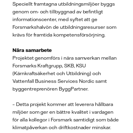
Speciellt framtagna utbildningsmiljöer byggs
genom om- och tillbyggnad av befintligt
informationscenter, med syftet att ge
Forsmarkshalvön de utbildningsresurser som
krävs för framtida kompetensförsörjning.
Nära samarbete
Projektet genomförs i nära samverkan mellan
Forsmarks Kraftgrupp, SKB, KSU
(Kärnkraftsäkerhet och Utbildning) och
Vattenfall Business Services Nordic samt
byggentreprenören ByggPartner.
– Detta projekt kommer att leverera hållbara
miljöer som ger en bättre kvalitet i vardagen
för alla kollegor i Forsmark samtidigt som både
klimatpåverkan och driftkostnader minskar.