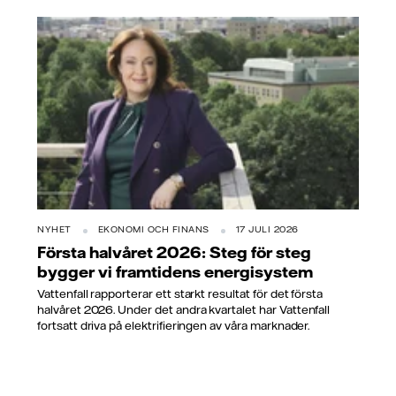
NYHET
EKONOMI OCH FINANS
17 JULI 2026
Första halvåret 2026: Steg för steg
bygger vi framtidens energisystem
Vattenfall rapporterar ett starkt resultat för det första
halvåret 2026. Under det andra kvartalet har Vattenfall
fortsatt driva på elektrifieringen av våra marknader.