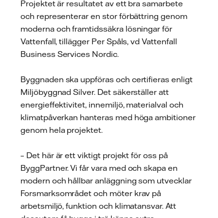
Projektet är resultatet av ett bra samarbete
och representerar en stor förbättring genom
moderna och framtidssäkra lösningar för
Vattenfall, tillägger Per Spåls, vd Vattenfall
Business Services Nordic.
Byggnaden ska uppföras och certifieras enligt
Miljöbyggnad Silver. Det säkerställer att
energieffektivitet, innemiljö, materialval och
klimatpåverkan hanteras med höga ambitioner
genom hela projektet.
– Det här är ett viktigt projekt för oss på
ByggPartner. Vi får vara med och skapa en
modern och hållbar anläggning som utvecklar
Forsmarksområdet och möter krav på
arbetsmiljö, funktion och klimatansvar. Att