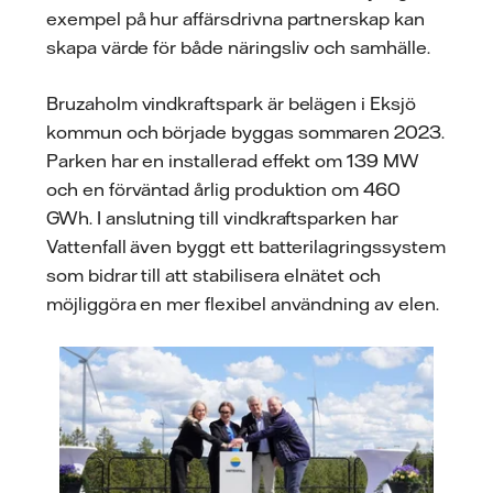
exempel på hur affärsdrivna partnerskap kan
skapa värde för både näringsliv och samhälle.
Bruzaholm vindkraftspark är belägen i Eksjö
kommun och började byggas sommaren 2023.
Parken har en installerad effekt om 139 MW
och en förväntad årlig produktion om 460
GWh. I anslutning till vindkraftsparken har
Vattenfall även byggt ett batterilagringssystem
som bidrar till att stabilisera elnätet och
möjliggöra en mer flexibel användning av elen.