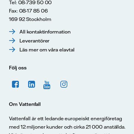
Tel: 08-739 50 00
Fax: 08-17 85 06
169 92 Stockholm
All kontaktinformation
Leverantörer
Läs mer om våra elavtal
Följ oss
Om Vattenfall
Vattenfall är ett ledande europeiskt energiföretag
med 12 miljoner kunder och cirka 21 000 anställda.