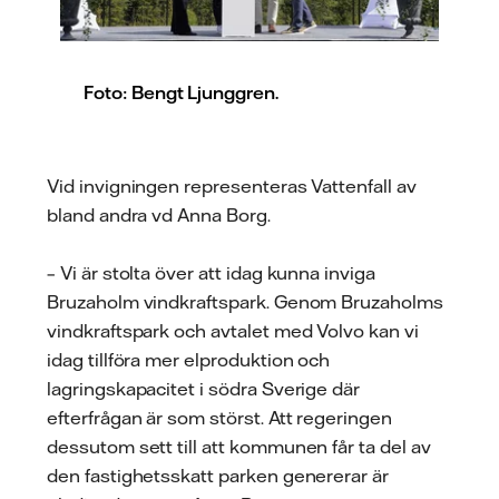
Foto: Bengt Ljunggren.
Vid invigningen representeras Vattenfall av
bland andra vd Anna Borg.
– Vi är stolta över att idag kunna inviga
Bruzaholm vindkraftspark. Genom Bruzaholms
vindkraftspark och avtalet med Volvo kan vi
idag tillföra mer elproduktion och
lagringskapacitet i södra Sverige där
efterfrågan är som störst. Att regeringen
dessutom sett till att kommunen får ta del av
den fastighetsskatt parken genererar är