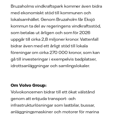
Bruzaholms vindkraftspark kommer även bidra
med ekonomiskt stöd till kommunen och
lokalsamhället. Genom Bruzaholm får Eksjö
kommun ta del av regeringens vindkraftsstöd,
som betalas ut årligen och som för 2026
uppgår till cirka 2,8 miljoner kronor. Vattenfall
bidrar även med ett årligt stöd till lokala
föreningar om cirka 270 000 kronor, som kan
gå till investeringar i exempelvis badplatser,
idrottsanläggningar och samlingslokaler.
Om Volvo Group:
Volvokoncernen bidrar till ett ökat välstånd
genom att erbjuda transport- och
infrastrukturlösningar som lastbilar, bussar,
anläggningsmaskiner och motorer för marina