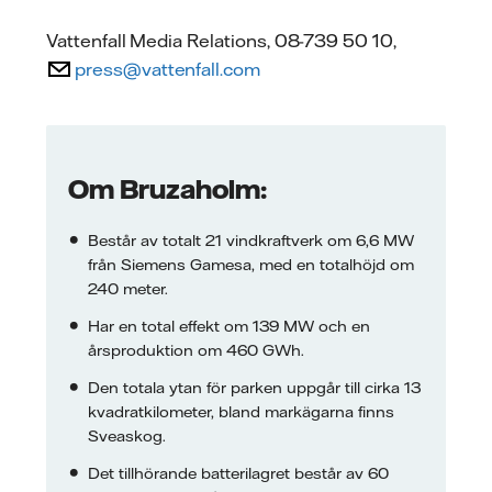
Vattenfall Media Relations, 08-739 50 10,
press@vattenfall.com
Om Bruzaholm:
Består av totalt 21 vindkraftverk om 6,6 MW
från Siemens Gamesa, med en totalhöjd om
240 meter.
Har en total effekt om 139 MW och en
årsproduktion om 460 GWh.
Den totala ytan för parken uppgår till cirka 13
kvadratkilometer, bland markägarna finns
Sveaskog.
Det tillhörande batterilagret består av 60