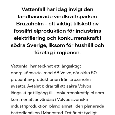
Vattenfall har idag invigt den
landbaserade vindkraftsparken
Bruzaholm – ett viktigt tillskott av
fossilfri elproduktion för industrins
elektrifiering och konkurrenskraft i
södra Sverige, liksom för hushåll och
företag i regionen.
Vattenfall har tecknat ett långsiktigt
energiköpsavtal med AB Volvo, där cirka 50
procent av produktionen från Bruzaholm
avsatts. Avtalet bidrar till att säkra Volvos
långsiktiga tillgång till konkurrenskraftig el som
kommer att användas i Volvos svenska
industriproduktion, bland annat i den planerade
batterifabriken i Mariestad. Det är ett tydligt