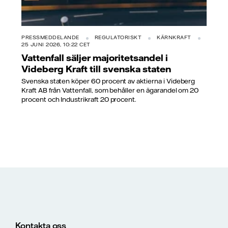
PRESSMEDDELANDE
REGULATORISKT
KÄRNKRAFT
25 JUNI 2026, 10:22 CET
Vattenfall säljer majoritetsandel i
Videberg Kraft till svenska staten
Svenska staten köper 60 procent av aktierna i Videberg
Kraft AB från Vattenfall, som behåller en ägarandel om 20
procent och Industrikraft 20 procent.
Kontakta oss