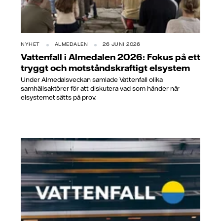
NYHET
ALMEDALEN
26 JUNI 2026
Vattenfall i Almedalen 2026: Fokus på ett
tryggt och motståndskraftigt elsystem
Under Almedalsveckan samlade Vattenfall olika
samhällsaktörer för att diskutera vad som händer när
elsystemet sätts på prov.