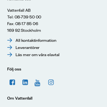
Vattenfall AB
Tel: 08-739 50 00
Fax: 08-17 85 06
169 92 Stockholm
All kontaktinformation
Leverantörer
Läs mer om våra elavtal
Följ oss
Om Vattenfall