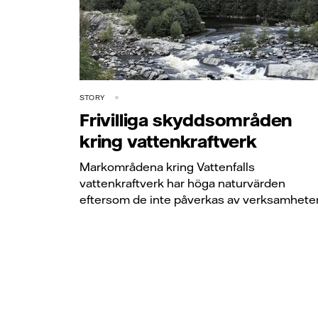
STORY
Frivilliga skyddsområden
kring vattenkraftverk
Markområdena kring Vattenfalls
vattenkraftverk har höga naturvärden
eftersom de inte påverkas av verksamhete