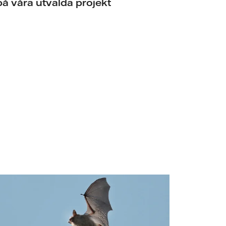
på våra utvalda projekt