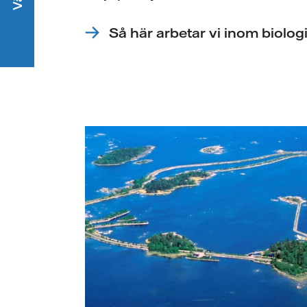
Så här arbetar vi inom biolo