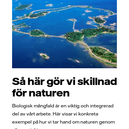
Så här gör vi skillnad
för naturen
Biologisk mångfald är en viktig och integrerad
del av vårt arbete. Här visar vi konkreta
exempel på hur vi tar hand om naturen genom