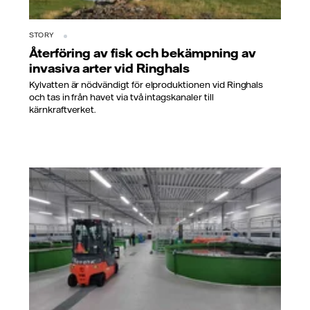
STORY
Återföring av fisk och bekämpning av
invasiva arter vid Ringhals
Kylvatten är nödvändigt för elproduktionen vid Ringhals
och tas in från havet via två intagskanaler till
kärnkraftverket.