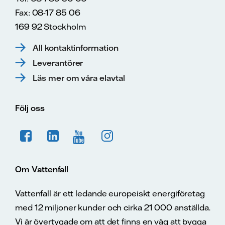
Fax: 08-17 85 06
169 92 Stockholm
All kontaktinformation
Leverantörer
Läs mer om våra elavtal
Följ oss
Om Vattenfall
Vattenfall är ett ledande europeiskt energiföretag
med 12 miljoner kunder och cirka 21 000 anställda.
Vi är övertygade om att det finns en väg att bygga