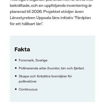
bekräftade, och en uppföljande inventering är
planerad till 2026. Projektet stödjer även
Länsstyrelsen Uppsala läns initiativ ”Färdplan
för ett hållbart län”.
Fakta
Forsmark, Sverige
Pollinerande arter (humlor, bin och fjärilar)
Skapa och förbättra livsmiljöer för
pollinatörer
Continuous