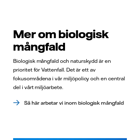
Mer om biologisk
mångfald
Biologisk mångfald och naturskydd är en
prioritet för Vattenfall. Det är ett av
fokusområdena i vår miljöpolicy och en central
del i vårt miljöarbete.
Så här arbetar vi inom biologisk mångfald