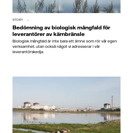
STORY
Bedömning av biologisk mångfald för
leverantörer av kärnbränsle
Biologisk mångfald är inte bara ett ämne som rör vår egen
verksamhet, utan också något vi adresserar i vår
leverantörskedja.