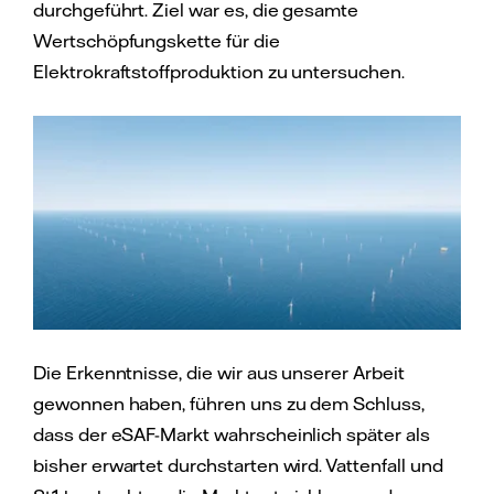
durchgeführt. Ziel war es, die gesamte
Wertschöpfungskette für die
Elektrokraftstoffproduktion zu untersuchen.
Die Erkenntnisse, die wir aus unserer Arbeit
gewonnen haben, führen uns zu dem Schluss,
dass der eSAF-Markt wahrscheinlich später als
bisher erwartet durchstarten wird. Vattenfall und