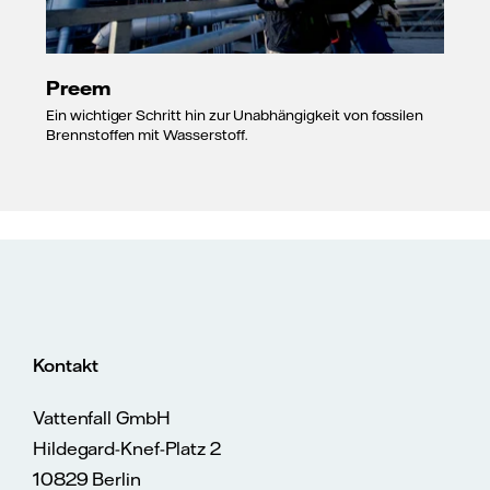
Preem
Ein wichtiger Schritt hin zur Unabhängigkeit von fossilen
Brennstoffen mit Wasserstoff.
Kontakt
Vattenfall GmbH
Hildegard-Knef-Platz 2
10829 Berlin