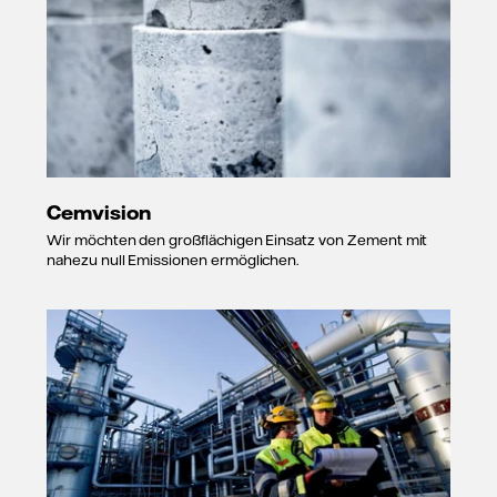
Cemvision
Wir möchten den großflächigen Einsatz von Zement mit
nahezu null Emissionen ermöglichen.