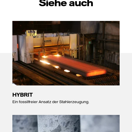
Siehe auch
HYBRIT
Ein fossilfreier Ansatz der Stahlerzeugung.