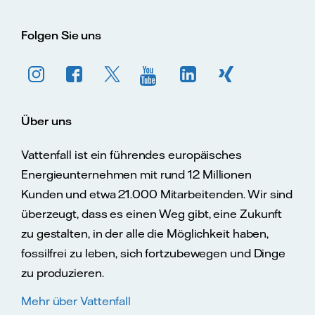
Folgen Sie uns
Über uns
Vattenfall ist ein führendes europäisches
Energieunternehmen mit rund 12 Millionen
Kunden und etwa 21.000 Mitarbeitenden. Wir sind
überzeugt, dass es einen Weg gibt, eine Zukunft
zu gestalten, in der alle die Möglichkeit haben,
fossilfrei zu leben, sich fortzubewegen und Dinge
zu produzieren.
Mehr über Vattenfall