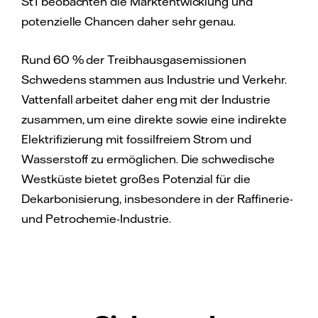
St1 beobachten die Marktentwicklung und
potenzielle Chancen daher sehr genau.
Rund 60 % der Treibhausgasemissionen
Schwedens stammen aus Industrie und Verkehr.
Vattenfall arbeitet daher eng mit der Industrie
zusammen, um eine direkte sowie eine indirekte
Elektrifizierung mit fossilfreiem Strom und
Wasserstoff zu ermöglichen. Die schwedische
Westküste bietet großes Potenzial für die
Dekarbonisierung, insbesondere in der Raffinerie-
und Petrochemie-Industrie.