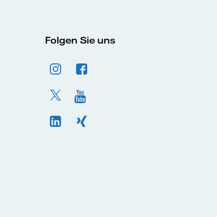
Folgen Sie uns