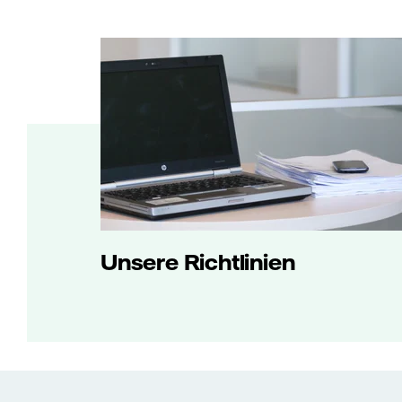
Unsere Richtlinien