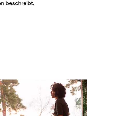
n beschreibt,