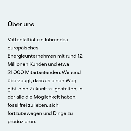
Über uns
Vattenfall ist ein führendes
europäisches
Energieunternehmen mit rund 12
Millionen Kunden und etwa
21.000 Mitarbeitenden. Wir sind
überzeugt, dass es einen Weg
gibt, eine Zukunft zu gestalten, in
der alle die Möglichkeit haben,
fossilfrei zu leben, sich
fortzubewegen und Dinge zu
produzieren.