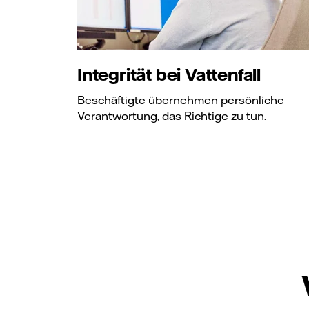
Integrität bei Vattenfall
Beschäftigte übernehmen persönliche
Verantwortung, das Richtige zu tun.