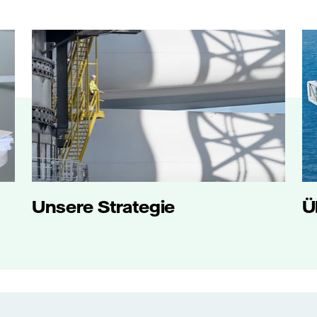
Unsere Strategie
Ü