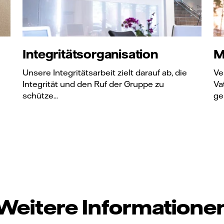
Integritätsorganisation
M
Unsere Integritätsarbeit zielt darauf ab, die
Ve
Integrität und den Ruf der Gruppe zu
Va
schütze...
ge
Weitere Informatione