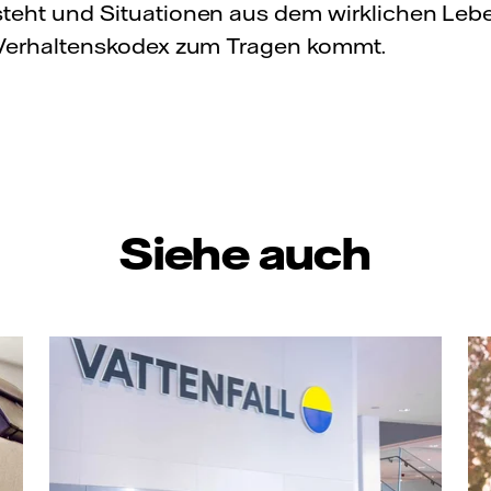
eht und Situationen aus dem wirklichen Lebe
 Verhaltenskodex zum Tragen kommt.
Siehe auch