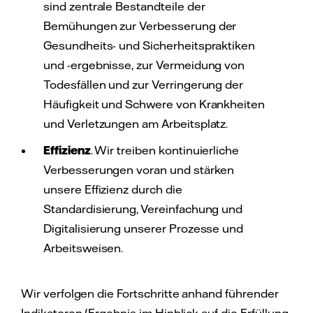
sind zentrale Bestandteile der
Bemühungen zur Verbesserung der
Gesundheits- und Sicherheitspraktiken
und -ergebnisse, zur Vermeidung von
Todesfällen und zur Verringerung der
Häufigkeit und Schwere von Krankheiten
und Verletzungen am Arbeitsplatz.
Effizienz
. Wir treiben kontinuierliche
Verbesserungen voran und stärken
unsere Effizienz durch die
Standardisierung, Vereinfachung und
Digitalisierung unserer Prozesse und
Arbeitsweisen.
Wir verfolgen die Fortschritte anhand führender
Indikatoren (Ergebnis im Hinblick auf die Erfüllung