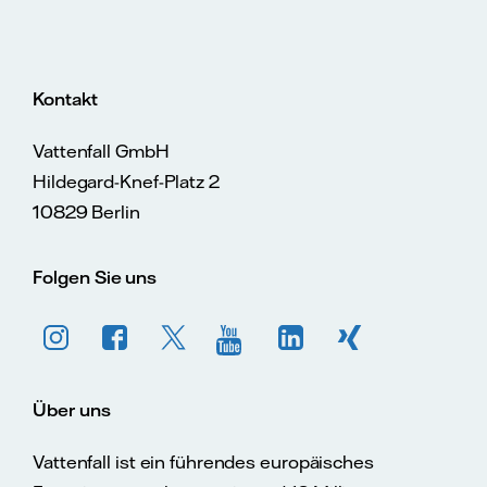
Kontakt
Vattenfall GmbH
Hildegard-Knef-Platz 2
10829 Berlin
Folgen Sie uns
Über uns
Vattenfall ist ein führendes europäisches