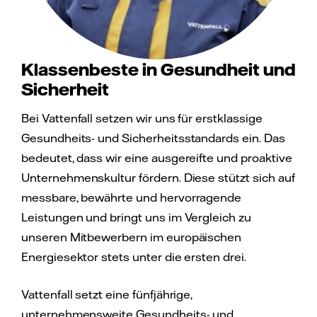
Klassenbeste in Gesundheit und
Sicherheit
Bei Vattenfall setzen wir uns für erstklassige
Gesundheits- und Sicherheitsstandards ein. Das
bedeutet, dass wir eine ausgereifte und proaktive
Unternehmenskultur fördern. Diese stützt sich auf
messbare, bewährte und hervorragende
Leistungen und bringt uns im Vergleich zu
unseren Mitbewerbern im europäischen
Energiesektor stets unter die ersten drei.
Vattenfall setzt eine fünfjährige,
unternehmensweite Gesundheits- und