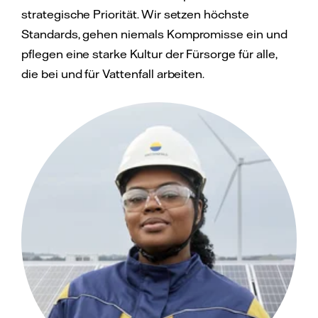
strategische Priorität. Wir setzen höchste
Standards, gehen niemals Kompromisse ein und
pflegen eine starke Kultur der Fürsorge für alle,
die bei und für Vattenfall arbeiten.