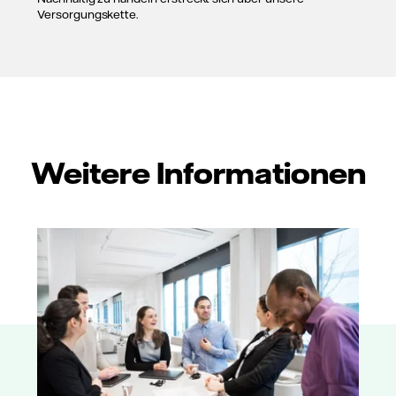
Versorgungskette.
Weitere Informationen