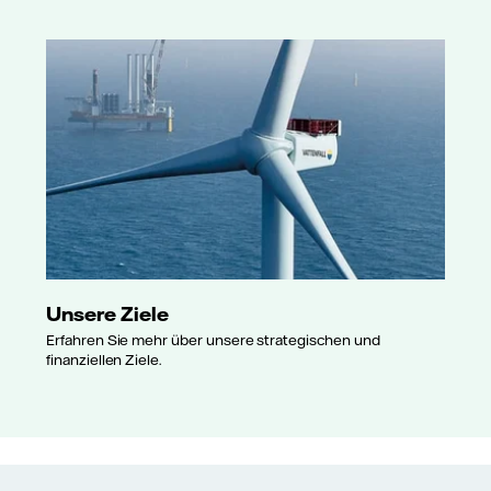
Unsere Ziele
Erfahren Sie mehr über unsere strategischen und
finanziellen Ziele.