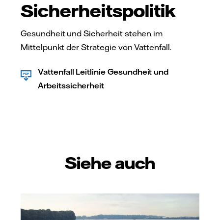
Sicherheitspolitik
Gesundheit und Sicherheit stehen im
Mittelpunkt der Strategie von Vattenfall.
Vattenfall Leitlinie Gesundheit und
Arbeitssicherheit
Siehe auch