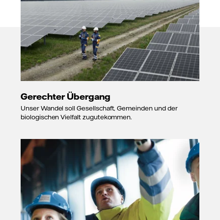
Gerechter Übergang
Unser Wandel soll Gesellschaft, Gemeinden und der
biologischen Vielfalt zugutekommen.