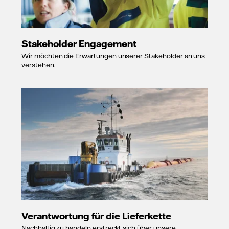
Stakeholder Engagement
Wir möchten die Erwartungen unserer Stakeholder an uns
verstehen.
Verantwortung für die Lieferkette
Nachhaltig zu handeln erstreckt sich über unsere