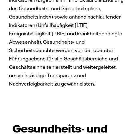
des Gesundheits- und Sicherheitsplans,
Gesundheitsindex) sowie anhand nachlaufender
Indikatoren (Unfallhäufigkeit [LTIF],
Ereignishäufigkeit [TRIF] und krankheitsbedingte
Abwesenheit). Gesundheits- und
Sicherheitsberichte werden von der obersten
Führungsebene für alle Geschäftsbereiche und
Geschäftseinheiten erstellt und weitergeleitet,
um vollständige Transparenz und
Nachverfolgbarkeit zu gewährleisten.
Gesundheits- und