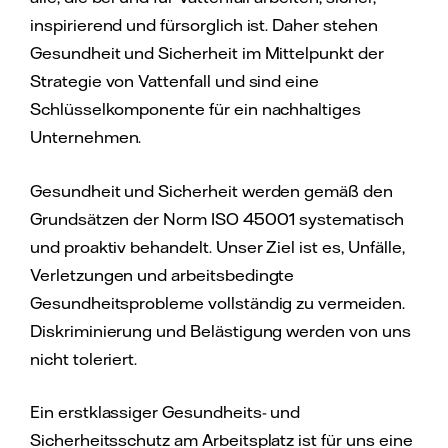
inspirierend und fürsorglich ist. Daher stehen
Gesundheit und Sicherheit im Mittelpunkt der
Strategie von Vattenfall und sind eine
Schlüsselkomponente für ein nachhaltiges
Unternehmen.
Gesundheit und Sicherheit werden gemäß den
Grundsätzen der Norm ISO 45001 systematisch
und proaktiv behandelt. Unser Ziel ist es, Unfälle,
Verletzungen und arbeitsbedingte
Gesundheitsprobleme vollständig zu vermeiden.
Diskriminierung und Belästigung werden von uns
nicht toleriert.
Ein erstklassiger Gesundheits- und
Sicherheitsschutz am Arbeitsplatz ist für uns eine