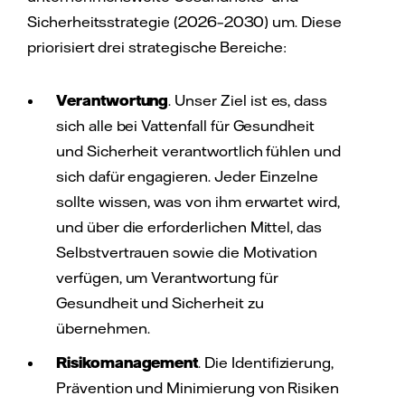
Sicherheitsstrategie (2026–2030) um. Diese
priorisiert drei strategische Bereiche:
Verantwortung
. Unser Ziel ist es, dass
sich alle bei Vattenfall für Gesundheit
und Sicherheit verantwortlich fühlen und
sich dafür engagieren. Jeder Einzelne
sollte wissen, was von ihm erwartet wird,
und über die erforderlichen Mittel, das
Selbstvertrauen sowie die Motivation
verfügen, um Verantwortung für
Gesundheit und Sicherheit zu
übernehmen.
Risikomanagement
. Die Identifizierung,
Prävention und Minimierung von Risiken