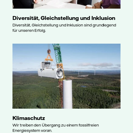
Diversität, Gleichstellung und Inklusion
Diversität, Gleichstellung und Inklusion sind grundlegend
für unseren Erfolg.
Klimaschutz
Wir treiben den Übergang zu einem fossilfreien
Energiesystem voran.