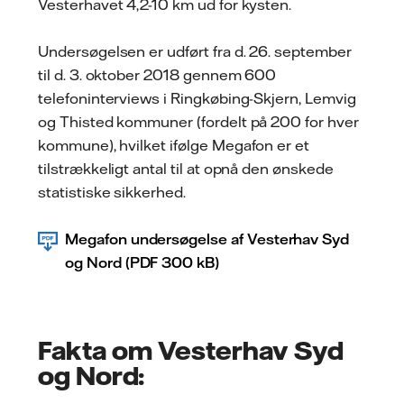
Vesterhavet 4,2-10 km ud for kysten.
Undersøgelsen er udført fra d. 26. september
til d. 3. oktober 2018 gennem 600
telefoninterviews i Ringkøbing-Skjern, Lemvig
og Thisted kommuner (fordelt på 200 for hver
kommune), hvilket ifølge Megafon er et
tilstrækkeligt antal til at opnå den ønskede
statistiske sikkerhed.
Megafon undersøgelse af Vesterhav Syd
og Nord (PDF 300 kB)
Fakta om Vesterhav Syd
og Nord: