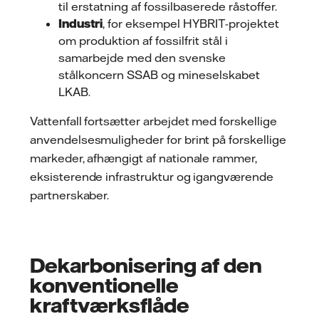
til erstatning af fossilbaserede råstoffer.
Industri
, for eksempel HYBRIT-projektet
om produktion af fossilfrit stål i
samarbejde med den svenske
stålkoncern SSAB og mineselskabet
LKAB.
Vattenfall fortsætter arbejdet med forskellige
anvendelsesmuligheder for brint på forskellige
markeder, afhængigt af nationale rammer,
eksisterende infrastruktur og igangværende
partnerskaber.
Dekarbonisering af den
konventionelle
kraftværksflåde