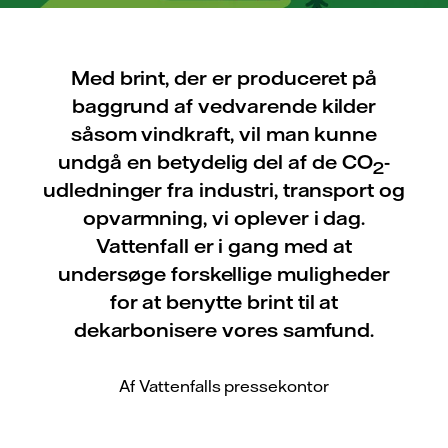
Med brint, der er produceret på
baggrund af vedvarende kilder
såsom vindkraft, vil man kunne
undgå en betydelig del af de CO
-
2
udledninger fra industri, transport og
opvarmning, vi oplever i dag.
Vattenfall er i gang med at
undersøge forskellige muligheder
for at benytte brint til at
dekarbonisere vores samfund.
Af Vattenfalls pressekontor