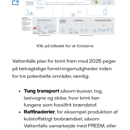
Klik på billedet for at forstørre
Vattenfalls plan for brint frem mod 2025 peger
på betragtelige forretningsmuligheder inden
for tre potentielle områder, nemlig:
Tung transport
såsom busser, tog,
lastvogne og skibe, hvor brint kan
fungere som fossilfrit brændstof.
Raffinaderier
, for eksempel produktion af
kulstoffattigt biobrændsel, såsom
Vattenfalls samarbejde med PREEM, eller