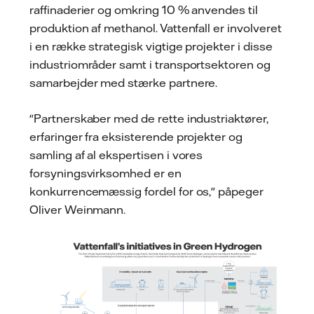
raffinaderier og omkring 10 % anvendes til
produktion af methanol. Vattenfall er involveret
i en række strategisk vigtige projekter i disse
industriområder samt i transportsektoren og
samarbejder med stærke partnere.
"Partnerskaber med de rette industriaktører,
erfaringer fra eksisterende projekter og
samling af al ekspertisen i vores
forsyningsvirksomhed er en
konkurrencemæssig fordel for os," påpeger
Oliver Weinmann.