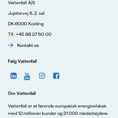
Vattenfall A/S
Jupitervej 6, 2. sal
DK-6000 Kolding
Tlf.: +45 88 27 50 00
Kontakt os
Følg Vattenfall
Om Vattenfall
Vattenfall er et førende europæisk energiselskab
med 12 millioner kunder og 21.000 medarbejdere.