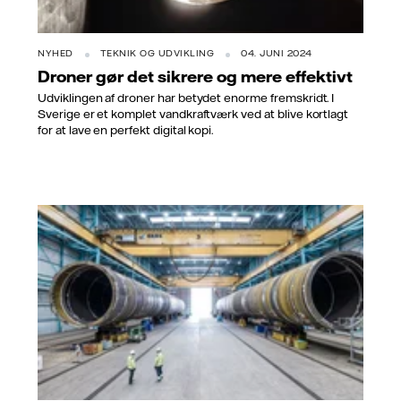
NYHED
TEKNIK OG UDVIKLING
04. JUNI 2024
Droner gør det sikrere og mere effektivt
Udviklingen af droner har betydet enorme fremskridt. I
Sverige er et komplet vandkraftværk ved at blive kortlagt
for at lave en perfekt digital kopi.