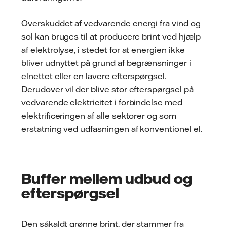
Overskuddet af vedvarende energi fra vind og
sol kan bruges til at producere brint ved hjælp
af elektrolyse, i stedet for at energien ikke
bliver udnyttet på grund af begrænsninger i
elnettet eller en lavere efterspørgsel.
Derudover vil der blive stor efterspørgsel på
vedvarende elektricitet i forbindelse med
elektrificeringen af alle sektorer og som
erstatning ved udfasningen af konventionel el.
Buffer mellem udbud og
efterspørgsel
Den såkaldt grønne brint, der stammer fra