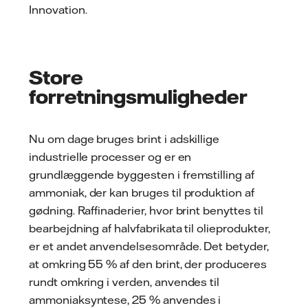
Innovation.
Store
forretningsmuligheder
Nu om dage bruges brint i adskillige
industrielle processer og er en
grundlæggende byggesten i fremstilling af
ammoniak, der kan bruges til produktion af
gødning. Raffinaderier, hvor brint benyttes til
bearbejdning af halvfabrikata til olieprodukter,
er et andet anvendelsesområde. Det betyder,
at omkring 55 % af den brint, der produceres
rundt omkring i verden, anvendes til
ammoniaksyntese, 25 % anvendes i