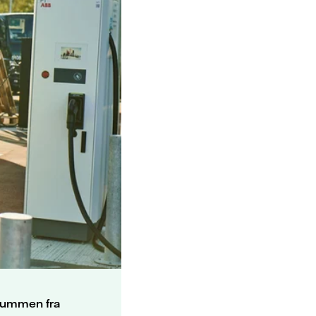
 summen fra