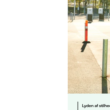
Lyden af stilh