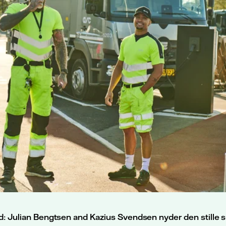
ed: Julian Bengtsen and Kazius Svendsen nyder den stille