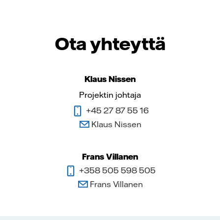
Ota yhteyttä
Klaus Nissen
Projektin johtaja
+45 27 87 55 16
Klaus Nissen
Frans Villanen
+358 505 598 505
Frans Villanen