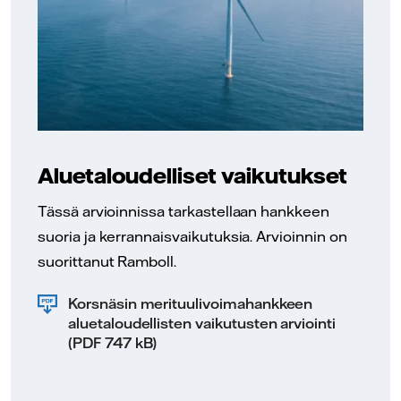
Aluetaloudelliset vaikutukset
Tässä arvioinnissa tarkastellaan hankkeen
suoria ja kerrannaisvaikutuksia. Arvioinnin on
suorittanut Ramboll.
Korsnäsin merituulivoimahankkeen
aluetaloudellisten vaikutusten arviointi
(PDF 747 kB)