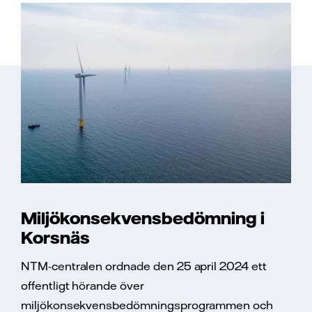
Miljökonsekvensbedömning i
Korsnäs
NTM-centralen ordnade den 25 april 2024 ett
offentligt hörande över
miljökonsekvensbedömningsprogrammen och