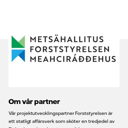
Om vår partner
Vår projektutvecklingspartner Forststyrelsen är
ett statligt affärsverk som sköter en tredjedel av