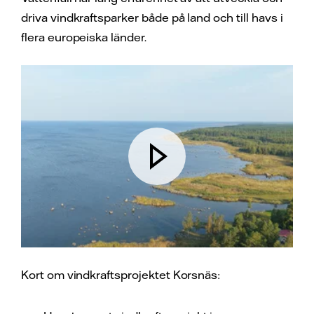
driva vindkraftsparker både på land och till havs i
flera europeiska länder.
Kort om vindkraftsprojektet Korsnäs: