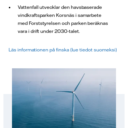
Vattenfall utvecklar den havsbaserade
vindkraftsparken Korsnäs i samarbete
med Forststyrelsen och parken beräknas
vara i drift under 2030-talet.
Läs informationen på finska (lue tiedot suomeksi)