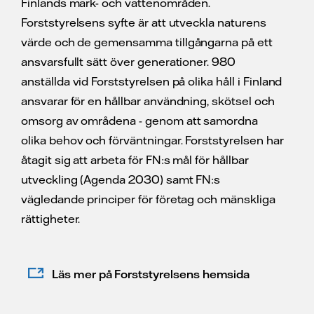
Finlands mark- och vattenområden.
Forststyrelsens syfte är att utveckla naturens
värde och de gemensamma tillgångarna på ett
ansvarsfullt sätt över generationer. 980
anställda vid Forststyrelsen på olika håll i Finland
ansvarar för en hållbar användning, skötsel och
omsorg av områdena - genom att samordna
olika behov och förväntningar. Forststyrelsen har
åtagit sig att arbeta för FN:s mål för hållbar
utveckling (Agenda 2030) samt FN:s
vägledande principer för företag och mänskliga
rättigheter.
Läs mer på Forststyrelsens hemsida