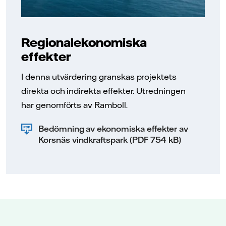
Regionalekonomiska
effekter
I denna utvärdering granskas projektets
direkta och indirekta effekter. Utredningen
har genomförts av Ramboll.
Bedömning av ekonomiska effekter av
Korsnäs vindkraftspark (PDF 754 kB)