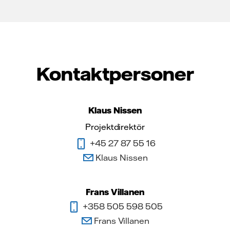
Kontaktpersoner
Klaus Nissen
Projektdirektör
+45 27 87 55 16
Klaus Nissen
Frans Villanen
+358 505 598 505
Frans Villanen