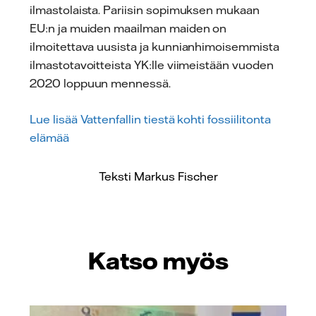
ilmastolaista. Pariisin sopimuksen mukaan
EU:n ja muiden maailman maiden on
ilmoitettava uusista ja kunnianhimoisemmista
ilmastotavoitteista YK:lle viimeistään vuoden
2020 loppuun mennessä.
Lue lisää Vattenfallin tiestä kohti fossiilitonta
elämää
Teksti Markus Fischer
Katso myös