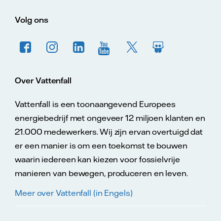
Volg ons
Over Vattenfall
Vattenfall is een toonaangevend Europees
energiebedrijf met ongeveer 12 miljoen klanten en
21.000 medewerkers. Wij zijn ervan overtuigd dat
er een manier is om een toekomst te bouwen
waarin iedereen kan kiezen voor fossielvrije
manieren van bewegen, produceren en leven.
Meer over Vattenfall (in Engels)