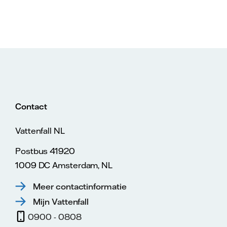
Contact
Vattenfall NL
Postbus 41920
1009 DC Amsterdam, NL
Meer contactinformatie
Mijn Vattenfall
0900 - 0808