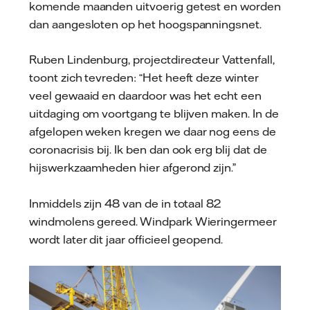
komende maanden uitvoerig getest en worden
dan aangesloten op het hoogspanningsnet.
Ruben Lindenburg, projectdirecteur Vattenfall,
toont zich tevreden: “Het heeft deze winter
veel gewaaid en daardoor was het echt een
uitdaging om voortgang te blijven maken. In de
afgelopen weken kregen we daar nog eens de
coronacrisis bij. Ik ben dan ook erg blij dat de
hijswerkzaamheden hier afgerond zijn.”
Inmiddels zijn 48 van de in totaal 82
windmolens gereed. Windpark Wieringermeer
wordt later dit jaar officieel geopend.