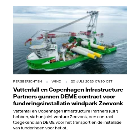
PERSBERICHTEN
WIND
20 JULI 2026 07:30 CET
Vattenfall en Copenhagen Infrastructure
Partners gunnen DEME contract voor
funderingsinstallatie windpark Zeevonk
Vattenfall en Copenhagen Infrastructure Partners (CIP)
hebben, via hun joint venture Zeevonk, een contract
toegekend aan DEME voor het transport en de installatie
van funderingen voor het of...