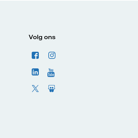
Volg ons