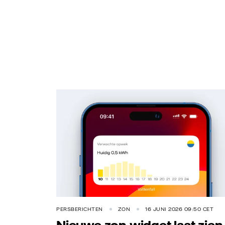
PERSBERICHTEN
ZON
16 JUNI 2026 09:50 CET