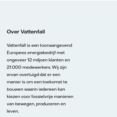
Over Vattenfall
Vattenfall is een toonaangevend
Europees energiebedrijf met
ongeveer 12 miljoen klanten en
21.000 medewerkers. Wij zijn
ervan overtuigd dat er een
manier is om een toekomst te
bouwen waarin iedereen kan
kiezen voor fossielvrije manieren
van bewegen, produceren en
leven.