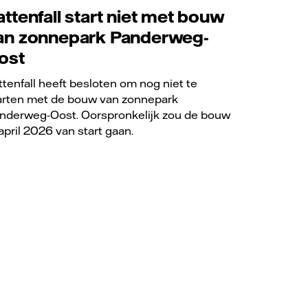
attenfall start niet met bouw
an zonnepark Panderweg-
ost
ttenfall heeft besloten om nog niet te
arten met de bouw van zonnepark
nderweg-Oost. Oorspronkelijk zou de bouw
 april 2026 van start gaan.