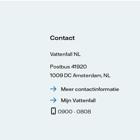
Contact
Vattenfall NL
Postbus 41920
1009 DC Amsterdam, NL
Meer contactinformatie
Mijn Vattenfall
0900 - 0808