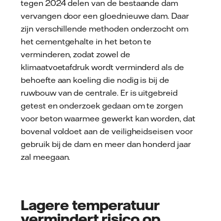
tegen 2024 delen van de bestaande dam
vervangen door een gloednieuwe dam. Daar
zijn verschillende methoden onderzocht om
het cementgehalte in het beton te
verminderen, zodat zowel de
klimaatvoetafdruk wordt verminderd als de
behoefte aan koeling die nodig is bij de
ruwbouw van de centrale. Er is uitgebreid
getest en onderzoek gedaan om te zorgen
voor beton waarmee gewerkt kan worden, dat
bovenal voldoet aan de veiligheidseisen voor
gebruik bij de dam en meer dan honderd jaar
zal meegaan.
Lagere temperatuur
vermindert risico op