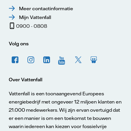
Meer contactinformatie
Mijn Vattenfall
0900 - 0808
Volg ons
Over Vattenfall
Vattenfall is een toonaangevend Europees
energiebedrijf met ongeveer 12 miljoen klanten en
21.000 medewerkers. Wij zijn ervan overtuigd dat
er een manier is om een toekomst te bouwen
waarin iedereen kan kiezen voor fossielvrije