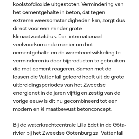
koolstofdioxide uitgestoten. Vermindering van
het cementgehalte in beton, dat tegen
extreme weersomstandigheden kan, zorgt dus
direct voor een minder grote
klimaatvoetafdruk. Een internationaal
veelvoorkomende manier om het
cementgehalte en de warmteontwikkeling te
verminderen is door bijproducten te gebruiken
die met cement reageren. Samen met de
lessen die Vattenfall geleerd heeft uit de grote
uitbreidingsperiodes van het Zweedse
energienet in de jaren vijftig en zestig van de
vorige eeuw is dit nu gecombineerd tot een
modern en klimaatbewust betonconcept.
Bij de waterkrachtcentrale Lilla Edet in de Göta-
rivier bij het Zweedse Gotenburg zal Vattenfall