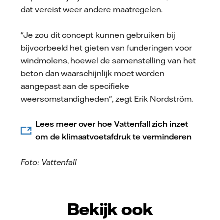
dat vereist weer andere maatregelen.
"Je zou dit concept kunnen gebruiken bij
bijvoorbeeld het gieten van funderingen voor
windmolens, hoewel de samenstelling van het
beton dan waarschijnlijk moet worden
aangepast aan de specifieke
weersomstandigheden", zegt Erik Nordström.
Lees meer over hoe Vattenfall zich inzet
om de klimaatvoetafdruk te verminderen
Foto: Vattenfall
Bekijk ook