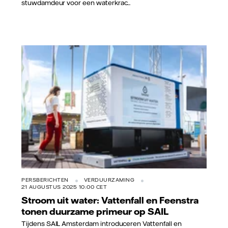
stuwdamdeur voor een waterkrac...
Vattenfall/Joni Israeli
PERSBERICHTEN
VERDUURZAMING
21 AUGUSTUS 2025 10:00 CET
Stroom uit water: Vattenfall en Feenstra
tonen duurzame primeur op SAIL
Tijdens SAIL Amsterdam introduceren Vattenfall en