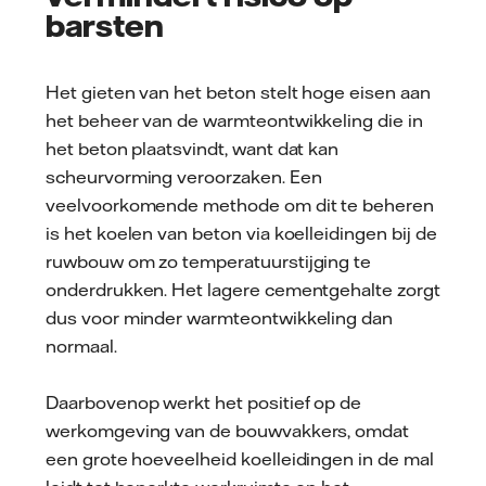
barsten
Het gieten van het beton stelt hoge eisen aan
het beheer van de warmteontwikkeling die in
het beton plaatsvindt, want dat kan
scheurvorming veroorzaken. Een
veelvoorkomende methode om dit te beheren
is het koelen van beton via koelleidingen bij de
ruwbouw om zo temperatuurstijging te
onderdrukken. Het lagere cementgehalte zorgt
dus voor minder warmteontwikkeling dan
normaal.
Daarbovenop werkt het positief op de
werkomgeving van de bouwvakkers, omdat
een grote hoeveelheid koelleidingen in de mal