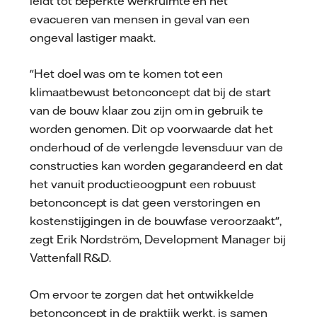
leidt tot beperkte werkruimte en het
evacueren van mensen in geval van een
ongeval lastiger maakt.
"Het doel was om te komen tot een
klimaatbewust betonconcept dat bij de start
van de bouw klaar zou zijn om in gebruik te
worden genomen. Dit op voorwaarde dat het
onderhoud of de verlengde levensduur van de
constructies kan worden gegarandeerd en dat
het vanuit productieoogpunt een robuust
betonconcept is dat geen verstoringen en
kostenstijgingen in de bouwfase veroorzaakt",
zegt Erik Nordström, Development Manager bij
Vattenfall R&D.
Om ervoor te zorgen dat het ontwikkelde
betonconcept in de praktijk werkt, is samen