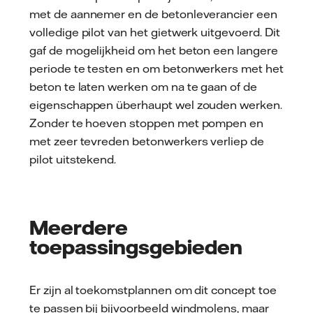
met de aannemer en de betonleverancier een
volledige pilot van het gietwerk uitgevoerd. Dit
gaf de mogelijkheid om het beton een langere
periode te testen en om betonwerkers met het
beton te laten werken om na te gaan of de
eigenschappen überhaupt wel zouden werken.
Zonder te hoeven stoppen met pompen en
met zeer tevreden betonwerkers verliep de
pilot uitstekend.
Meerdere
toepassingsgebieden
Er zijn al toekomstplannen om dit concept toe
te passen bij bijvoorbeeld windmolens, maar