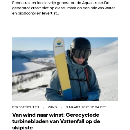
Feenstra een fossielvrije generator: de Aquastroke. De
generator draait niet op diesel, maar op een mix van water
en bioalcohol en levert st...
PERSBERICHTEN
WIND
3 MAART 2025 12:04 CET
Van wind naar winst: Gerecyclede
turbinebladen van Vattenfall op de
skipiste