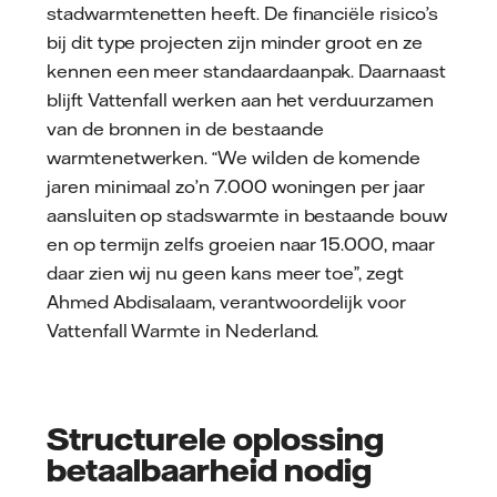
stadwarmtenetten heeft. De financiële risico’s
bij dit type projecten zijn minder groot en ze
kennen een meer standaardaanpak. Daarnaast
blijft Vattenfall werken aan het verduurzamen
van de bronnen in de bestaande
warmtenetwerken. “We wilden de komende
jaren minimaal zo’n 7.000 woningen per jaar
aansluiten op stadswarmte in bestaande bouw
en op termijn zelfs groeien naar 15.000, maar
daar zien wij nu geen kans meer toe”, zegt
Ahmed Abdisalaam, verantwoordelijk voor
Vattenfall Warmte in Nederland.
Structurele oplossing
betaalbaarheid nodig