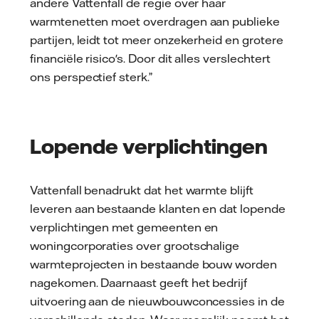
andere Vattenfall de regie over haar
warmtenetten moet overdragen aan publieke
partijen, leidt tot meer onzekerheid en grotere
financiële risico's. Door dit alles verslechtert
ons perspectief sterk.”
Lopende verplichtingen
Vattenfall benadrukt dat het warmte blijft
leveren aan bestaande klanten en dat lopende
verplichtingen met gemeenten en
woningcorporaties over grootschalige
warmteprojecten in bestaande bouw worden
nagekomen. Daarnaast geeft het bedrijf
uitvoering aan de nieuwbouwconcessies in de