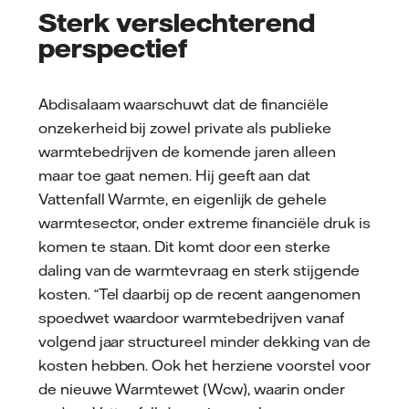
Sterk verslechterend
perspectief
Abdisalaam waarschuwt dat de financiële
onzekerheid bij zowel private als publieke
warmtebedrijven de komende jaren alleen
maar toe gaat nemen. Hij geeft aan dat
Vattenfall Warmte, en eigenlijk de gehele
warmtesector, onder extreme financiële druk is
komen te staan. Dit komt door een sterke
daling van de warmtevraag en sterk stijgende
kosten. “Tel daarbij op de recent aangenomen
spoedwet waardoor warmtebedrijven vanaf
volgend jaar structureel minder dekking van de
kosten hebben. Ook het herziene voorstel voor
de nieuwe Warmtewet (Wcw), waarin onder