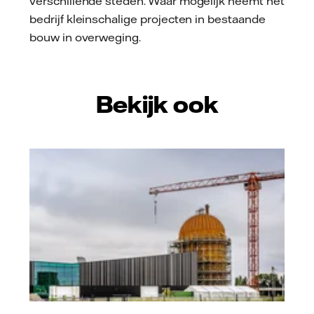
verschillende steden. Waar mogelijk neemt het
bedrijf kleinschalige projecten in bestaande
bouw in overweging.
Bekijk ook