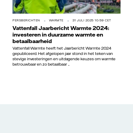
PERSBERICHTEN
WARMTE
31 JULI 2025 10:59 CET
Vattenfall Jaarbericht Warmte 2024:
investeren in duurzame warmte en
betaalbaarheid
Vattenfall Warmte heeft het Jaarbericht Warmte 2024
gepubliceerd. Het afgelopen jaar stond in het teken van
stevige investeringen en uitdagende keuzes om warmte
betrouwbaar en zo betaalbaar ...