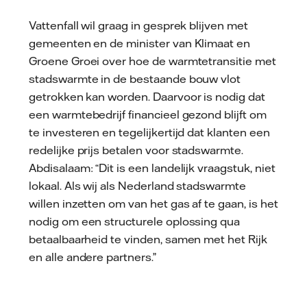
Vattenfall wil graag in gesprek blijven met
gemeenten en de minister van Klimaat en
Groene Groei over hoe de warmtetransitie met
stadswarmte in de bestaande bouw vlot
getrokken kan worden. Daarvoor is nodig dat
een warmtebedrijf financieel gezond blijft om
te investeren en tegelijkertijd dat klanten een
redelijke prijs betalen voor stadswarmte.
Abdisalaam: “Dit is een landelijk vraagstuk, niet
lokaal. Als wij als Nederland stadswarmte
willen inzetten om van het gas af te gaan, is het
nodig om een structurele oplossing qua
betaalbaarheid te vinden, samen met het Rijk
en alle andere partners.”