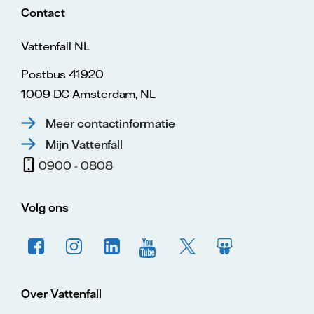
Contact
Vattenfall NL
Postbus 41920
1009 DC Amsterdam, NL
Meer contactinformatie
Mijn Vattenfall
0900 - 0808
Volg ons
Over Vattenfall