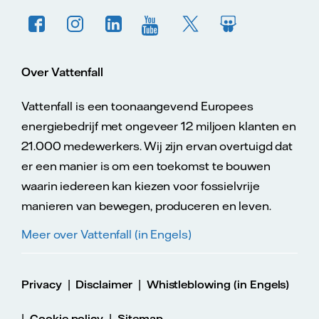
Over Vattenfall
Vattenfall is een toonaangevend Europees
energiebedrijf met ongeveer 12 miljoen klanten en
21.000 medewerkers. Wij zijn ervan overtuigd dat
er een manier is om een toekomst te bouwen
waarin iedereen kan kiezen voor fossielvrije
manieren van bewegen, produceren en leven.
Meer over Vattenfall (in Engels)
|
|
Privacy
Disclaimer
Whistleblowing (in Engels)
|
|
Cookie policy
Sitemap