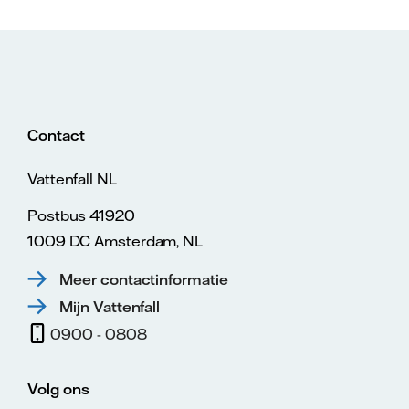
Contact
Vattenfall NL
Postbus 41920
1009 DC Amsterdam, NL
Meer contactinformatie
Mijn Vattenfall
0900 - 0808
Volg ons