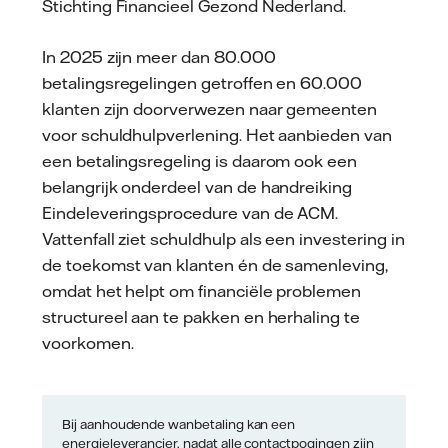
Stichting Financieel Gezond Nederland.
In 2025 zijn meer dan 80.000
betalingsregelingen getroffen en 60.000
klanten zijn doorverwezen naar gemeenten
voor schuldhulpverlening. Het aanbieden van
een betalingsregeling is daarom ook een
belangrijk onderdeel van de handreiking
Eindeleveringsprocedure van de ACM.
Vattenfall ziet schuldhulp als een investering in
de toekomst van klanten én de samenleving,
omdat het helpt om financiële problemen
structureel aan te pakken en herhaling te
voorkomen.
Bij aanhoudende wanbetaling kan een
energieleverancier, nadat alle contactpogingen zijn