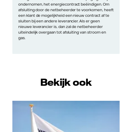
ondernomen, het energiecontract beëindigen. Om
afsluiting door de netbeheerder te voorkomen, heeft
een klant de mogelijkheid een nieuw contract af te
sluiten bij een andere leverancier. Als er geen
nieuwe leverancier is, dan zal de netbeheerder
uiteindelijk overgaan tot afsluiting van stroom en
gas.
Bekijk ook
Vattenfall