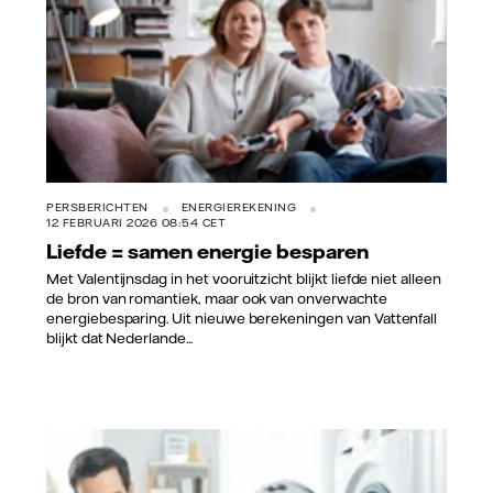
PERSBERICHTEN
ENERGIEREKENING
12 FEBRUARI 2026 08:54 CET
Liefde = samen energie besparen
Met Valentijnsdag in het vooruitzicht blijkt liefde niet alleen
de bron van romantiek, maar ook van onverwachte
energiebesparing. Uit nieuwe berekeningen van Vattenfall
blijkt dat Nederlande...
Vattenfall