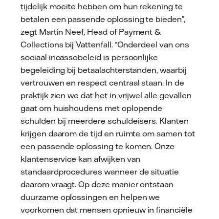
tijdelijk moeite hebben om hun rekening te
betalen een passende oplossing te bieden”,
zegt Martin Neef, Head of Payment &
Collections bij Vattenfall. “Onderdeel van ons
sociaal incassobeleid is persoonlijke
begeleiding bij betaalachterstanden, waarbij
vertrouwen en respect centraal staan. In de
praktijk zien we dat het in vrijwel alle gevallen
gaat om huishoudens met oplopende
schulden bij meerdere schuldeisers. Klanten
krijgen daarom de tijd en ruimte om samen tot
een passende oplossing te komen. Onze
klantenservice kan afwijken van
standaardprocedures wanneer de situatie
daarom vraagt. Op deze manier ontstaan
duurzame oplossingen en helpen we
voorkomen dat mensen opnieuw in financiële