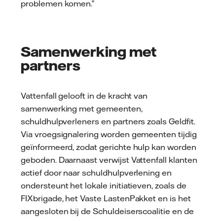
problemen komen.”
Samenwerking met
partners
Vattenfall gelooft in de kracht van
samenwerking met gemeenten,
schuldhulpverleners en partners zoals Geldfit.
Via vroegsignalering worden gemeenten tijdig
geïnformeerd, zodat gerichte hulp kan worden
geboden. Daarnaast verwijst Vattenfall klanten
actief door naar schuldhulpverlening en
ondersteunt het lokale initiatieven, zoals de
FIXbrigade, het Vaste LastenPakket en is het
aangesloten bij de Schuldeiserscoalitie en de