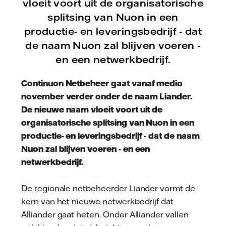
vloeit voort uit de organisatorische
splitsing van Nuon in een
productie- en leveringsbedrijf - dat
de naam Nuon zal blijven voeren -
en een netwerkbedrijf.
Continuon Netbeheer gaat vanaf medio
november verder onder de naam Liander.
De nieuwe naam vloeit voort uit de
organisatorische splitsing van Nuon in een
productie- en leveringsbedrijf - dat de naam
Nuon zal blijven voeren - en een
netwerkbedrijf.
De regionale netbeheerder Liander vormt de
kern van het nieuwe netwerkbedrijf dat
Alliander gaat heten. Onder Alliander vallen