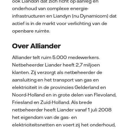
ook Liandon dat zich richt op aanleg en
onderhoud van complexe energie-
infrastructuren en Liandyn (nu Dynamicom) dat
actief is in de markt voor verlichting van de
openbare ruimte.
Over Alliander
Alliander telt ruim 5.000 medewerkers.
Netbeheerder Liander heeft 2,7 miljoen
klanten. Zij verzorgt als netbeheerder de
aansluiting en het transport van gas en
elektriciteit in de provincies Gelderland en
Noord-Holland en in grote delen van Flevoland,
Friesland en Zuid-Holland. Als brede
netbeheerder heeft Liander vanaf 1 juli 2008
het eigendom van de gas- en
elektriciteitsnetten en voert zij het onderhoud,