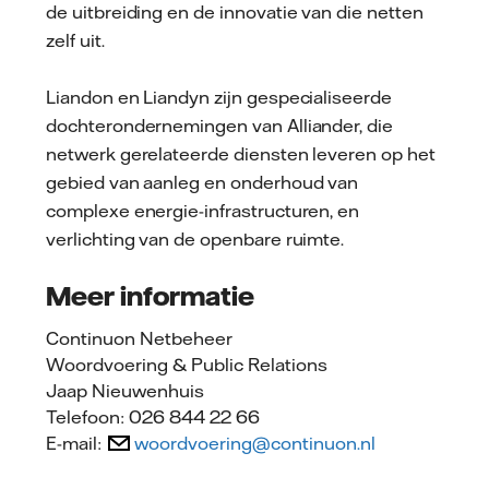
de uitbreiding en de innovatie van die netten
zelf uit.
Liandon en Liandyn zijn gespecialiseerde
dochterondernemingen van Alliander, die
netwerk gerelateerde diensten leveren op het
gebied van aanleg en onderhoud van
complexe energie-infrastructuren, en
verlichting van de openbare ruimte.
Meer informatie
Continuon Netbeheer
Woordvoering & Public Relations
Jaap Nieuwenhuis
Telefoon: 026 844 22 66
E-mail:
woordvoering@continuon.nl