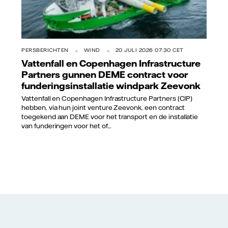
PERSBERICHTEN
WIND
20 JULI 2026 07:30 CET
Vattenfall en Copenhagen Infrastructure
Partners gunnen DEME contract voor
funderingsinstallatie windpark Zeevonk
Vattenfall en Copenhagen Infrastructure Partners (CIP)
hebben, via hun joint venture Zeevonk, een contract
toegekend aan DEME voor het transport en de installatie
van funderingen voor het of...