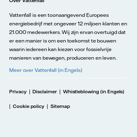
Over Vattenfall
Vattenfall is een toonaangevend Europees
energiebedrijf met ongeveer 12 miljoen klanten en
21.000 medewerkers. Wij zijn ervan overtuigd dat
er een manier is om een toekomst te bouwen
waarin iedereen kan kiezen voor fossielvrije
manieren van bewegen, produceren en leven.
Meer over Vattenfall (in Engels)
|
|
Privacy
Disclaimer
Whistleblowing (in Engels)
|
|
Cookie policy
Sitemap