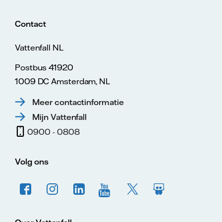
Contact
Vattenfall NL
Postbus 41920
1009 DC Amsterdam, NL
Meer contactinformatie
Mijn Vattenfall
0900 - 0808
Volg ons