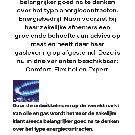
belangrijker goed na te denken
over het type energiecontracten.
Energiebedrijf Nuon voorziet bij
haar zakelijke afnemers een
groeiende behoefte aan advies op
maat en heeft daar haar
gaslevering op afgestemd. Deze is
nu in drie varianten beschikbaar:
Comfort, Flexibel en Expert.
Door de ontwikkelingen op de wereldmarkt
van olie en gas wordt het voor de zakelijke
klant steeds belangrijker goed na te denken
over het type energiecontracten.