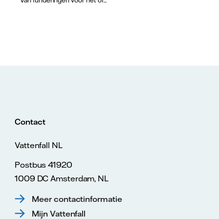
Contact
Vattenfall NL
Postbus 41920
1009 DC Amsterdam, NL
Meer contactinformatie
Mijn Vattenfall