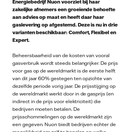
Energiebedrijf Nuon voorziet bij haar
zakelijke afnemers een groeiende behoefte
aan advies op maat en heeft daar haar
gaslevering op afgestemd. Deze is nu in drie
varianten beschikbaar: Comfort, Flexibel en
Expert.
Beheersbaarheid van de kosten van vooral
gasverbruik wordt steeds belangrijker. De prijs
voor gas op de wereldmarkt is de eerste helft
van dit jaar 60% gestegen ten opzichte van
dezelfde periode vorig jaar. De prijsstijging op
de wereldmarkt werkt door in de gasprijs (en
indirect in de prijs voor elektriciteit) die
bedrijven moeten betalen. De
prijsschommelingen op de wereldmarkt zijn
een gegeven. Nuon biedt bedrijven echter de
mogelijkheid om zelf te bepalen op welke