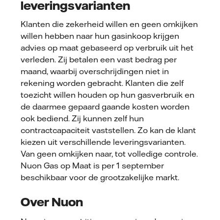
leveringsvarianten
Klanten die zekerheid willen en geen omkijken
willen hebben naar hun gasinkoop krijgen
advies op maat gebaseerd op verbruik uit het
verleden. Zij betalen een vast bedrag per
maand, waarbij overschrijdingen niet in
rekening worden gebracht. Klanten die zelf
toezicht willen houden op hun gasverbruik en
de daarmee gepaard gaande kosten worden
ook bediend. Zij kunnen zelf hun
contractcapaciteit vaststellen. Zo kan de klant
kiezen uit verschillende leveringsvarianten.
Van geen omkijken naar, tot volledige controle.
Nuon Gas op Maat is per 1 september
beschikbaar voor de grootzakelijke markt.
Over Nuon