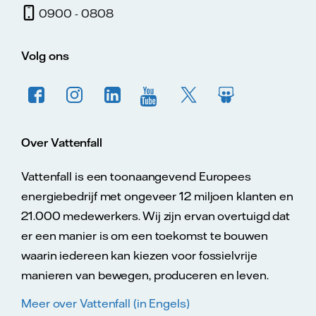
0900 - 0808
Volg ons
Over Vattenfall
Vattenfall is een toonaangevend Europees
energiebedrijf met ongeveer 12 miljoen klanten en
21.000 medewerkers. Wij zijn ervan overtuigd dat
er een manier is om een toekomst te bouwen
waarin iedereen kan kiezen voor fossielvrije
manieren van bewegen, produceren en leven.
Meer over Vattenfall (in Engels)