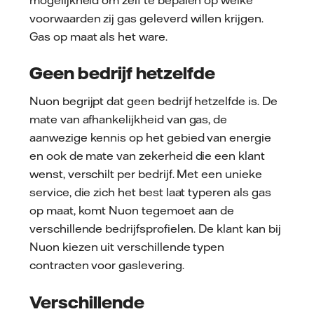
voorwaarden zij gas geleverd willen krijgen.
Gas op maat als het ware.
Geen bedrijf hetzelfde
Nuon begrijpt dat geen bedrijf hetzelfde is. De
mate van afhankelijkheid van gas, de
aanwezige kennis op het gebied van energie
en ook de mate van zekerheid die een klant
wenst, verschilt per bedrijf. Met een unieke
service, die zich het best laat typeren als gas
op maat, komt Nuon tegemoet aan de
verschillende bedrijfsprofielen. De klant kan bij
Nuon kiezen uit verschillende typen
contracten voor gaslevering.
Verschillende