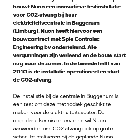
bouwt Nuon een innovatieve testinstallatie
voor CO2-afvang bij haar
elektriciteitscentrale in Buggenum
(Limburg). Nuon heeft hiervoor een
bouwcontract met Spie Controlec
Engineering bv ondertekend. Alle
vergunningen zijn verleend en de bouw start
nog voor de zomer. In de tweede helft van
2010 is de installatie operationeel en start
de CO2-afvang.
De installatie bij de centrale in Buggenum is
een test om deze methodiek geschikt te
maken voor de elektriciteitssector. De
opgedane kennis en ervaring wil Nuon
aanwenden om CO2-afvang ook op grote
schaal te realiseren bij de geplande Nuon