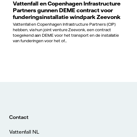
Vattenfall en Copenhagen Infrastructure
Partners gunnen DEME contract voor
funderingsinstallatie windpark Zeevonk
Vattenfall en Copenhagen Infrastructure Partners (CIP)
hebben, via hun joint venture Zeevonk, een contract
toegekend aan DEME voor het transport en de installatie
van funderingen voor het of...
Contact
Vattenfall NL