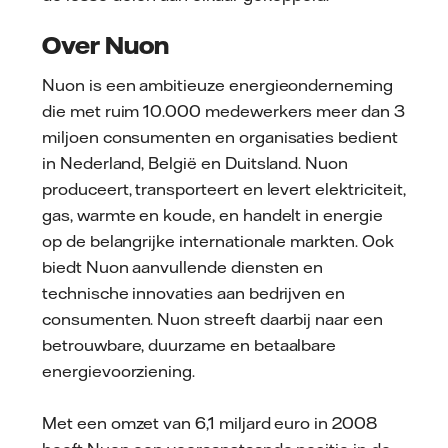
Over Nuon
Nuon is een ambitieuze energieonderneming
die met ruim 10.000 medewerkers meer dan 3
miljoen consumenten en organisaties bedient
in Nederland, België en Duitsland. Nuon
produceert, transporteert en levert elektriciteit,
gas, warmte en koude, en handelt in energie
op de belangrijke internationale markten. Ook
biedt Nuon aanvullende diensten en
technische innovaties aan bedrijven en
consumenten. Nuon streeft daarbij naar een
betrouwbare, duurzame en betaalbare
energievoorziening.
Met een omzet van 6,1 miljard euro in 2008