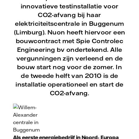
innovatieve testinstallatie voor
CO2-afvang bij haar
elektriciteitscentrale in Buggenum
(Limburg). Nuon heeft hiervoor een
bouwcontract met Spie Controlec
Engineering bv ondertekend. Alle
vergunningen zijn verleend en de
bouw start nog voor de zomer. In
de tweede helft van 2010 is de
installatie operationeel en start de
CO2-afvang.
Als eerste energiebedrijf in Noord- Europa