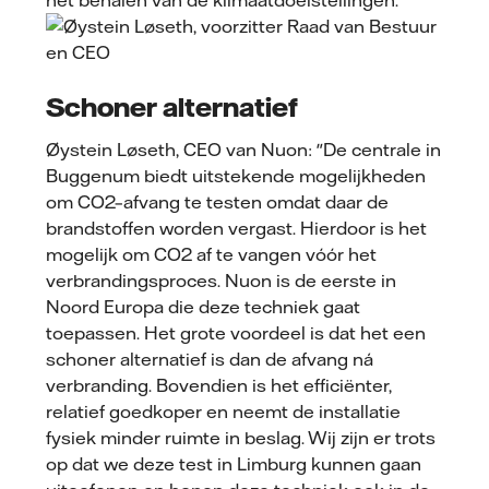
Schoner alternatief
Øystein Løseth, CEO van Nuon: "De centrale in
Buggenum biedt uitstekende mogelijkheden
om CO2–afvang te testen omdat daar de
brandstoffen worden vergast. Hierdoor is het
mogelijk om CO2 af te vangen vóór het
verbrandingsproces. Nuon is de eerste in
Noord Europa die deze techniek gaat
toepassen. Het grote voordeel is dat het een
schoner alternatief is dan de afvang ná
verbranding. Bovendien is het efficiënter,
relatief goedkoper en neemt de installatie
fysiek minder ruimte in beslag. Wij zijn er trots
op dat we deze test in Limburg kunnen gaan