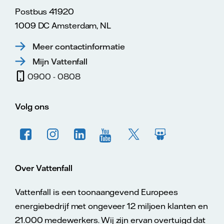
Postbus 41920
1009 DC Amsterdam, NL
Meer contactinformatie
Mijn Vattenfall
0900 - 0808
Volg ons
Over Vattenfall
Vattenfall is een toonaangevend Europees
energiebedrijf met ongeveer 12 miljoen klanten en
21.000 medewerkers. Wij zijn ervan overtuigd dat