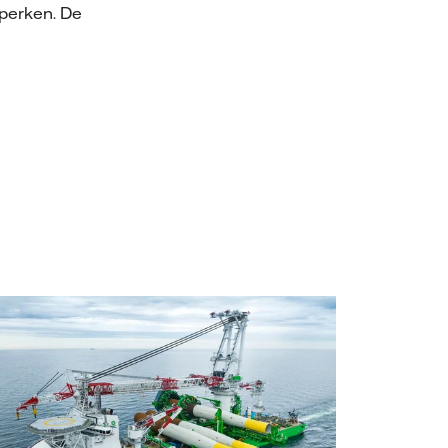
eperken. De