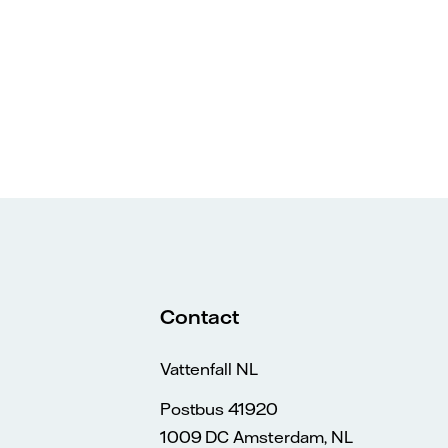
Contact
Vattenfall NL
Postbus 41920
1009 DC Amsterdam, NL