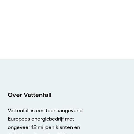
Over Vattenfall
Vattenfall is een toonaangevend
Europees energiebedrijf met
ongeveer 12 miljoen klanten en