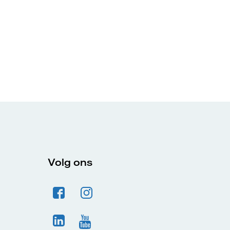
Volg ons