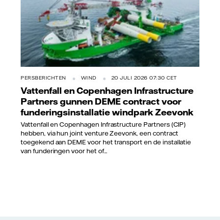
PERSBERICHTEN
WIND
20 JULI 2026 07:30 CET
Vattenfall en Copenhagen Infrastructure
Partners gunnen DEME contract voor
funderingsinstallatie windpark Zeevonk
Vattenfall en Copenhagen Infrastructure Partners (CIP)
hebben, via hun joint venture Zeevonk, een contract
toegekend aan DEME voor het transport en de installatie
van funderingen voor het of...