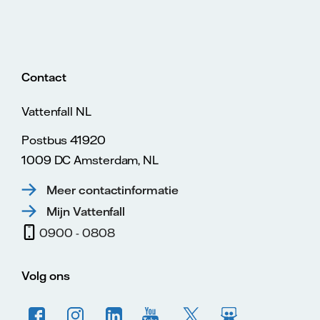
Contact
Vattenfall NL
Postbus 41920
1009 DC Amsterdam, NL
Meer contactinformatie
Mijn Vattenfall
0900 - 0808
Volg ons