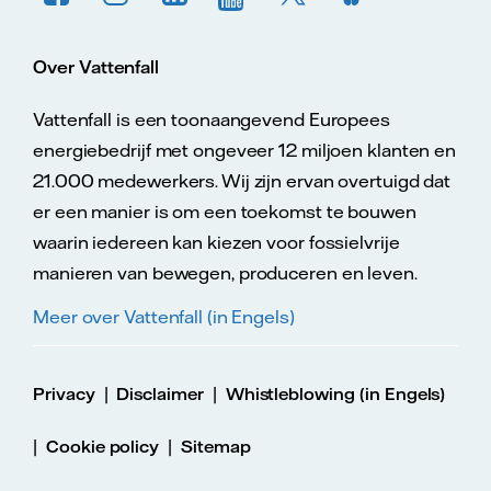
Over Vattenfall
Vattenfall is een toonaangevend Europees
energiebedrijf met ongeveer 12 miljoen klanten en
21.000 medewerkers. Wij zijn ervan overtuigd dat
er een manier is om een toekomst te bouwen
waarin iedereen kan kiezen voor fossielvrije
manieren van bewegen, produceren en leven.
Meer over Vattenfall (in Engels)
|
|
Privacy
Disclaimer
Whistleblowing (in Engels)
|
|
Cookie policy
Sitemap