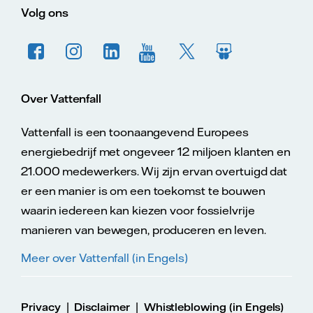
Volg ons
Over Vattenfall
Vattenfall is een toonaangevend Europees
energiebedrijf met ongeveer 12 miljoen klanten en
21.000 medewerkers. Wij zijn ervan overtuigd dat
er een manier is om een toekomst te bouwen
waarin iedereen kan kiezen voor fossielvrije
manieren van bewegen, produceren en leven.
Meer over Vattenfall (in Engels)
|
|
Privacy
Disclaimer
Whistleblowing (in Engels)