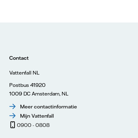
Contact
Vattenfall NL
Postbus 41920
1009 DC Amsterdam, NL
Meer contactinformatie
Mijn Vattenfall
0900 - 0808