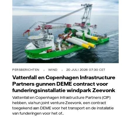
PERSBERICHTEN
WIND
20 JULI 2026 07:30 CET
Vattenfall en Copenhagen Infrastructure
Partners gunnen DEME contract voor
funderingsinstallatie windpark Zeevonk
Vattenfall en Copenhagen Infrastructure Partners (CIP)
hebben, via hun joint venture Zeevonk, een contract
toegekend aan DEME voor het transport en de installatie
van funderingen voor het of...