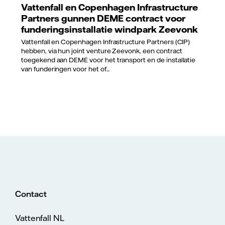
Vattenfall en Copenhagen Infrastructure
Partners gunnen DEME contract voor
funderingsinstallatie windpark Zeevonk
Vattenfall en Copenhagen Infrastructure Partners (CIP)
hebben, via hun joint venture Zeevonk, een contract
toegekend aan DEME voor het transport en de installatie
van funderingen voor het of...
Contact
Vattenfall NL