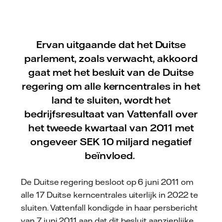
Ervan uitgaande dat het Duitse
parlement, zoals verwacht, akkoord
gaat met het besluit van de Duitse
regering om alle kerncentrales in het
land te sluiten, wordt het
bedrijfsresultaat van Vattenfall over
het tweede kwartaal van 2011 met
ongeveer SEK 10 miljard negatief
beïnvloed.
De Duitse regering besloot op 6 juni 2011 om
alle 17 Duitse kerncentrales uiterlijk in 2022 te
sluiten. Vattenfall kondigde in haar persbericht
van 7 juni 2011 aan dat dit besluit aanzienlijke