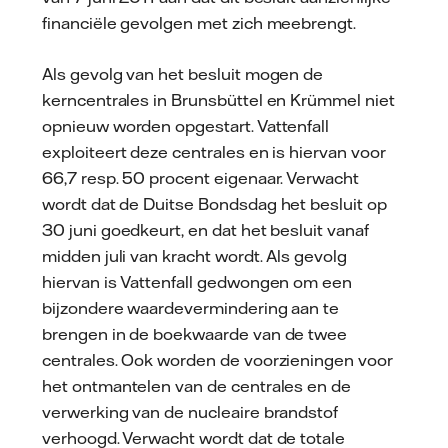
financiële gevolgen met zich meebrengt.
Als gevolg van het besluit mogen de
kerncentrales in Brunsbüttel en Krümmel niet
opnieuw worden opgestart. Vattenfall
exploiteert deze centrales en is hiervan voor
66,7 resp. 50 procent eigenaar. Verwacht
wordt dat de Duitse Bondsdag het besluit op
30 juni goedkeurt, en dat het besluit vanaf
midden juli van kracht wordt. Als gevolg
hiervan is Vattenfall gedwongen om een
bijzondere waardevermindering aan te
brengen in de boekwaarde van de twee
centrales. Ook worden de voorzieningen voor
het ontmantelen van de centrales en de
verwerking van de nucleaire brandstof
verhoogd. Verwacht wordt dat de totale