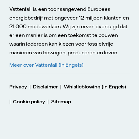
Vattenfall is een toonaangevend Europees
energiebedrijf met ongeveer 12 miljoen klanten en
21.000 medewerkers. Wij zijn ervan overtuigd dat
er een manier is om een toekomst te bouwen
waarin iedereen kan kiezen voor fossielvrije
manieren van bewegen, produceren en leven.
Meer over Vattenfall (in Engels)
|
|
Privacy
Disclaimer
Whistleblowing (in Engels)
|
|
Cookie policy
Sitemap