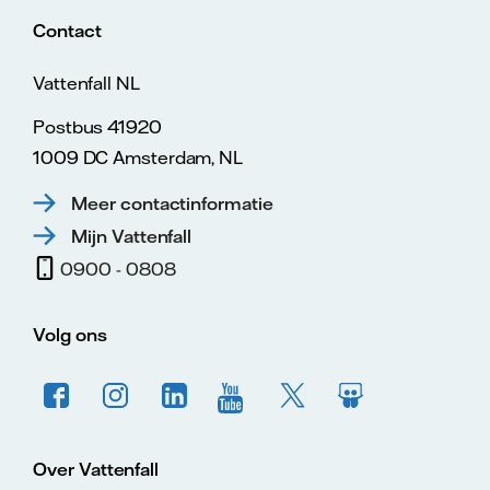
Contact
Vattenfall NL
Postbus 41920
1009 DC Amsterdam, NL
Meer contactinformatie
Mijn Vattenfall
0900 - 0808
Volg ons
Over Vattenfall