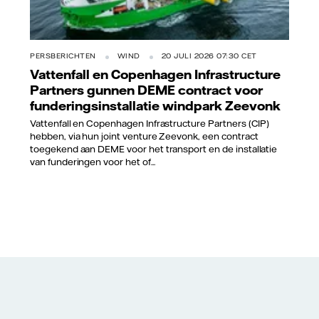
PERSBERICHTEN
WIND
20 JULI 2026 07:30 CET
Vattenfall en Copenhagen Infrastructure
Partners gunnen DEME contract voor
funderingsinstallatie windpark Zeevonk
Vattenfall en Copenhagen Infrastructure Partners (CIP)
hebben, via hun joint venture Zeevonk, een contract
toegekend aan DEME voor het transport en de installatie
van funderingen voor het of...