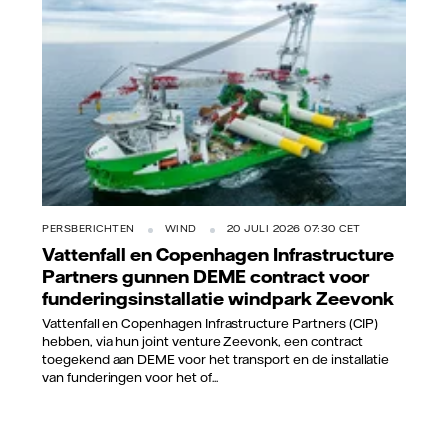
PERSBERICHTEN
WIND
20 JULI 2026 07:30 CET
Vattenfall en Copenhagen Infrastructure
Partners gunnen DEME contract voor
funderingsinstallatie windpark Zeevonk
Vattenfall en Copenhagen Infrastructure Partners (CIP)
hebben, via hun joint venture Zeevonk, een contract
toegekend aan DEME voor het transport en de installatie
van funderingen voor het of...