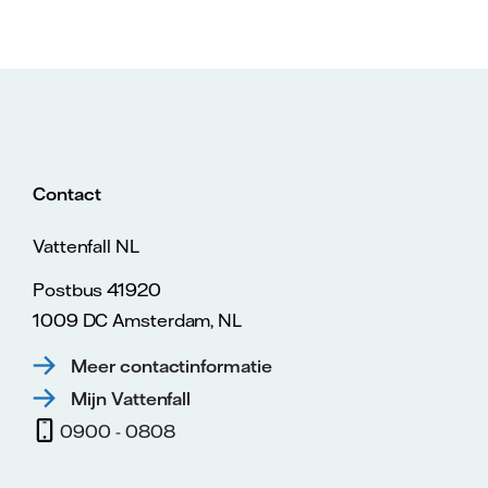
Contact
Vattenfall NL
Postbus 41920
1009 DC Amsterdam, NL
Meer contactinformatie
Mijn Vattenfall
0900 - 0808