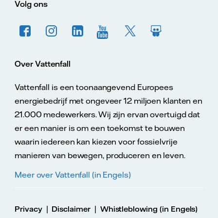
Volg ons
Over Vattenfall
Vattenfall is een toonaangevend Europees
energiebedrijf met ongeveer 12 miljoen klanten en
21.000 medewerkers. Wij zijn ervan overtuigd dat
er een manier is om een toekomst te bouwen
waarin iedereen kan kiezen voor fossielvrije
manieren van bewegen, produceren en leven.
Meer over Vattenfall (in Engels)
|
|
Privacy
Disclaimer
Whistleblowing (in Engels)