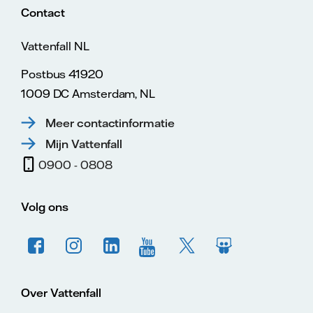
Contact
Vattenfall NL
Postbus 41920
1009 DC Amsterdam, NL
Meer contactinformatie
Mijn Vattenfall
0900 - 0808
Volg ons
Over Vattenfall