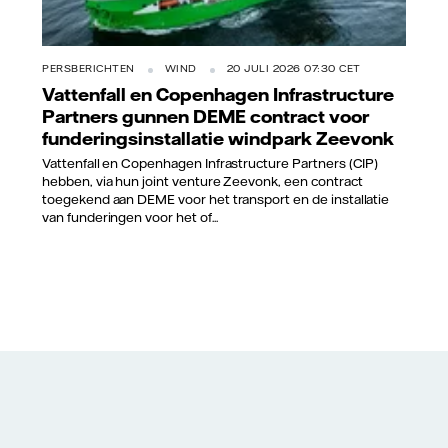
PERSBERICHTEN
WIND
20 JULI 2026 07:30 CET
Vattenfall en Copenhagen Infrastructure
Partners gunnen DEME contract voor
funderingsinstallatie windpark Zeevonk
Vattenfall en Copenhagen Infrastructure Partners (CIP)
hebben, via hun joint venture Zeevonk, een contract
toegekend aan DEME voor het transport en de installatie
van funderingen voor het of...