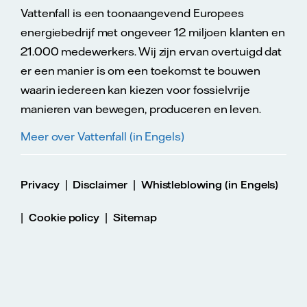
Vattenfall is een toonaangevend Europees
energiebedrijf met ongeveer 12 miljoen klanten en
21.000 medewerkers. Wij zijn ervan overtuigd dat
er een manier is om een toekomst te bouwen
waarin iedereen kan kiezen voor fossielvrije
manieren van bewegen, produceren en leven.
Meer over Vattenfall (in Engels)
|
|
Privacy
Disclaimer
Whistleblowing (in Engels)
|
|
Cookie policy
Sitemap