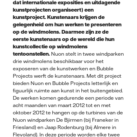
dat internationale exposities en uitdagende
kunstprojecten organiseert) een
kunstproject. Kunstenaars krijgen de
gelegenheid om hun werken te presenteren
op de windmolens. Daarmee zijn ze de
eerste kunstenaars op de wereld die hun
kunstcollectie op windmolens
tentoonstellen.
Nuon stelt in twee windparken
drie windmolens beschikbaar voor het
exposeren van de kunstwerken en Bubble
Projects werft de kunstenaars. Met dit project
bieden Nuon en Bubble Projects letterlijk en
figuurlijk ruimte aan kunst in het buitengebied.
De werken komen gedurende een periode van
acht maanden van maart 2012 tot en met
oktober 2012 te hangen op de turbines van de
Nuon windparken De Bjirmen (bij Franeker in
Friesland) en Jaap Rodenburg (bij Almere in
Flevoland). In deze periode worden elke twee