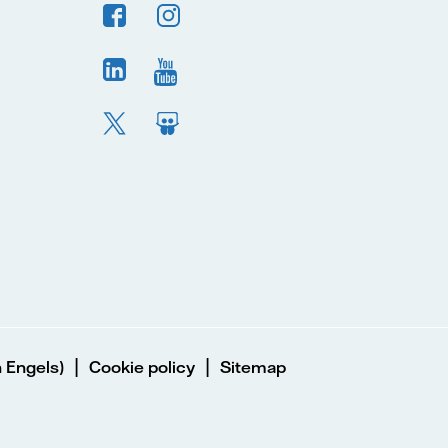
|
|
 Engels)
Cookie policy
Sitemap