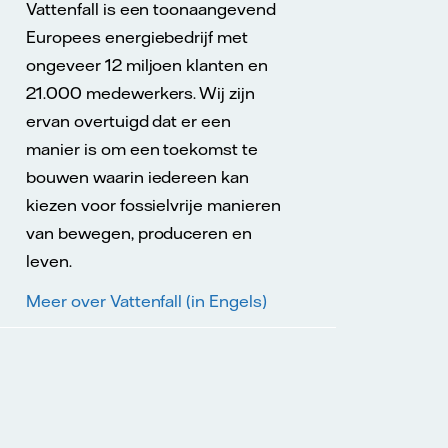
Vattenfall is een toonaangevend
Europees energiebedrijf met
ongeveer 12 miljoen klanten en
21.000 medewerkers. Wij zijn
ervan overtuigd dat er een
manier is om een toekomst te
bouwen waarin iedereen kan
kiezen voor fossielvrije manieren
van bewegen, produceren en
leven.
Meer over Vattenfall (in Engels)