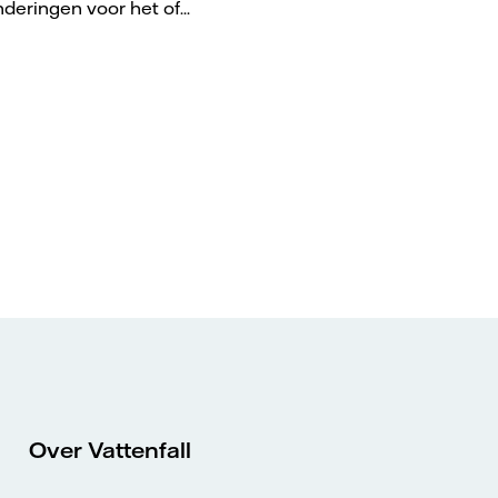
nderingen voor het of...
Over Vattenfall